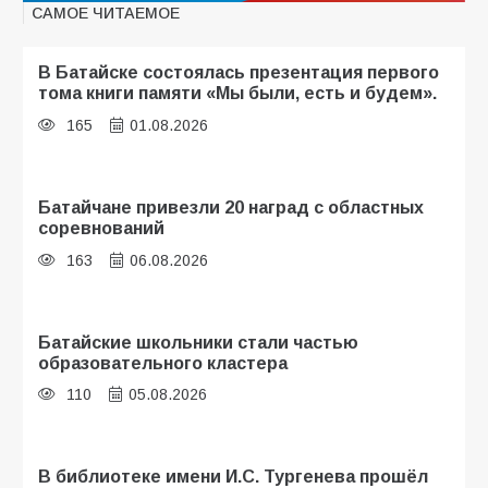
САМОЕ ЧИТАЕМОЕ
В Батайске состоялась презентация первого
тома книги памяти «Мы были, есть и будем».
165
01.08.2026
Батайчане привезли 20 наград с областных
соревнований
163
06.08.2026
Батайские школьники стали частью
образовательного кластера
110
05.08.2026
В библиотеке имени И.С. Тургенева прошёл