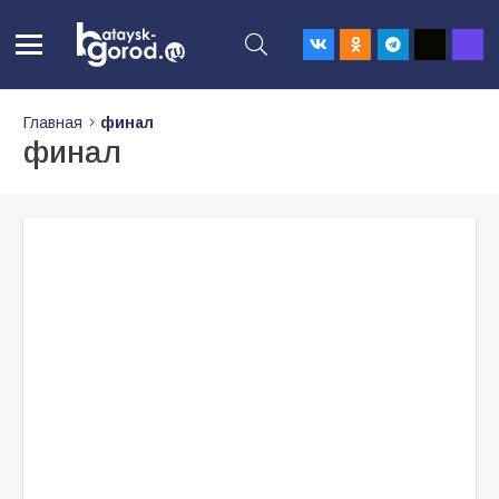
Главная
финал
финал