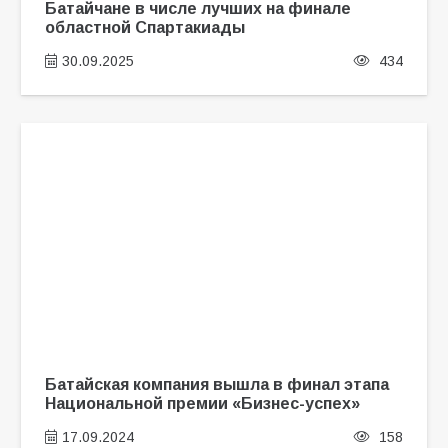
Батайчане в числе лучших на финале
областной Спартакиады
30.09.2025
434
Батайская компания вышла в финал этапа
Национальной премии «Бизнес-успех»
17.09.2024
158