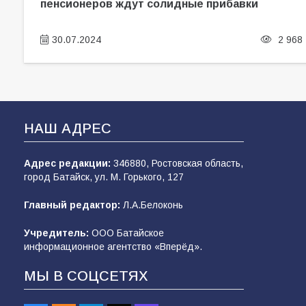
пенсионеров ждут солидные прибавки
30.07.2024
2 968
НАШ АДРЕС
Адрес редакции:
346880, Ростовская область,
город Батайск, ул. М. Горького, 127
Главный редактор:
Л.А.Белоконь
Учредитель:
ООО Батайское
информационное агентство «Вперёд».
МЫ В СОЦСЕТЯХ