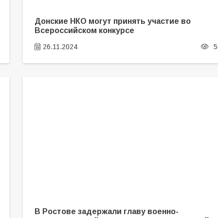
Донские НКО могут принять участие во
Всероссийском конкурсе
26.11.2024
5
В Ростове задержали главу военно-