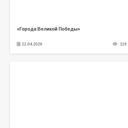
«Города Великой Победы»
22.04.2026
119