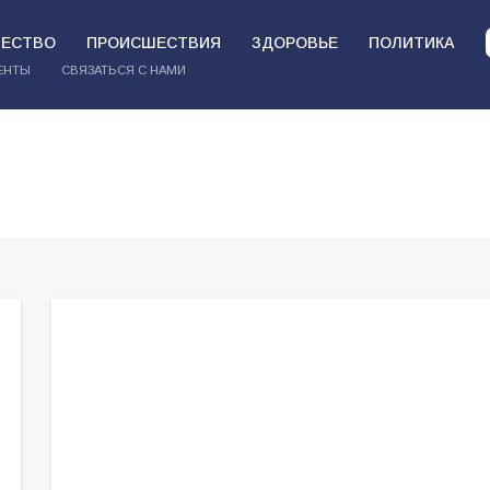
ЕСТВО
ПРОИСШЕСТВИЯ
ЗДОРОВЬЕ
ПОЛИТИКА
ЕНТЫ
СВЯЗАТЬСЯ С НАМИ