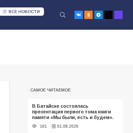
ВСЕ НОВОСТИ
САМОЕ ЧИТАЕМОЕ
В Батайске состоялась
презентация первого тома книги
памяти «Мы были, есть и будем».
161
01.08.2026