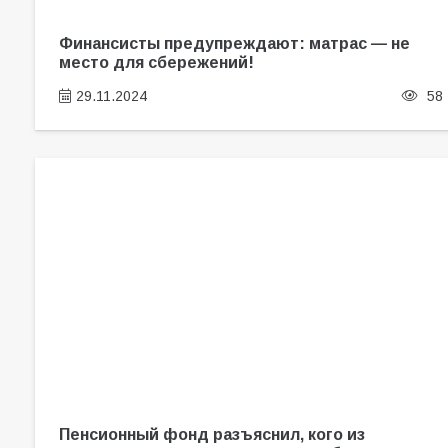
Финансисты предупреждают: матрас — не
место для сбережений!
29.11.2024
58
Пенсионный фонд разъяснил, кого из