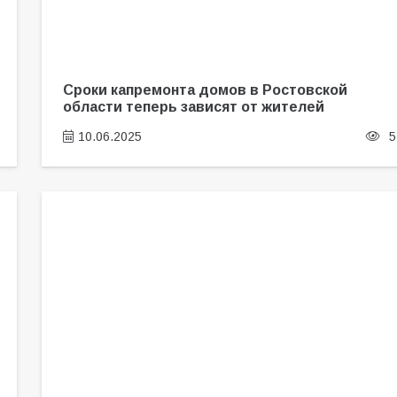
Сроки капремонта домов в Ростовской
области теперь зависят от жителей
10.06.2025
5