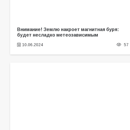
Внимание! Землю накроет магнитная буря:
будет несладко метеозависимым
10.06.2024
57