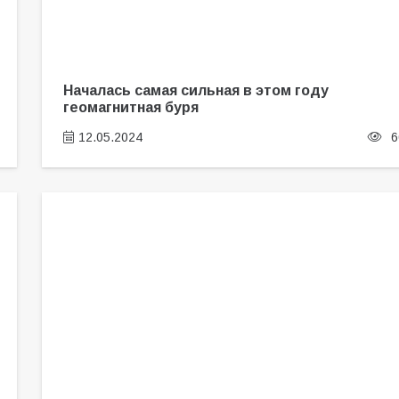
Началась самая сильная в этом году
геомагнитная буря
12.05.2024
6