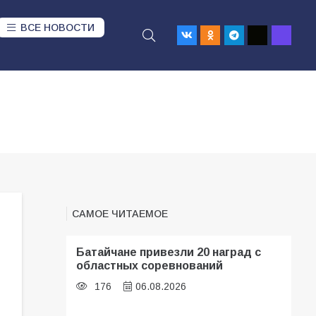
ВСЕ НОВОСТИ
САМОЕ ЧИТАЕМОЕ
Батайчане привезли 20 наград с
областных соревнований
176
06.08.2026