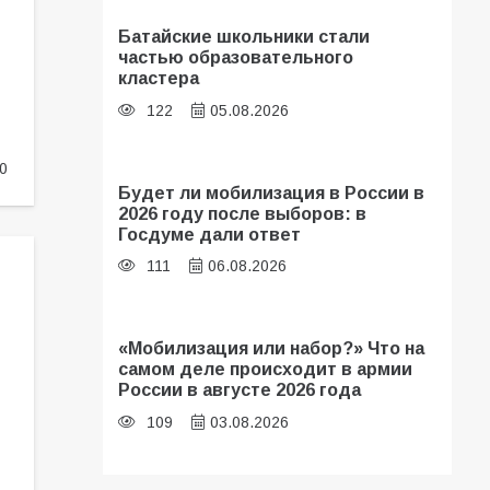
Батайские школьники стали
частью образовательного
кластера
122
05.08.2026
0
Будет ли мобилизация в России в
2026 году после выборов: в
Госдуме дали ответ
111
06.08.2026
«Мобилизация или набор?» Что на
самом деле происходит в армии
России в августе 2026 года
109
03.08.2026