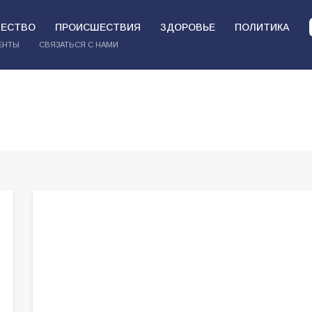
ЕСТВО
ПРОИСШЕСТВИЯ
ЗДОРОВЬЕ
ПОЛИТИКА
ЕНТЫ
СВЯЗАТЬСЯ С НАМИ