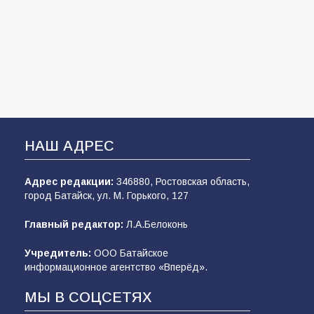
НАШ АДРЕС
Адрес редакции:
346880, Ростовская область,
город Батайск, ул. М. Горького, 127
Главный редактор:
Л.А.Белоконь
Учредитель:
ООО Батайское
информационное агентство «Вперёд».
МЫ В СОЦСЕТЯХ