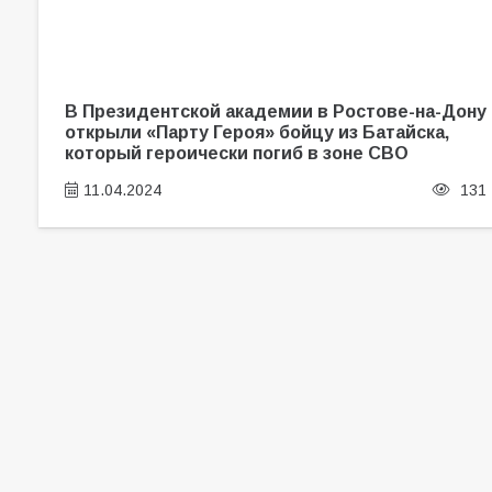
В Президентской академии в Ростове-на-Дону
открыли «Парту Героя» бойцу из Батайска,
который героически погиб в зоне СВО
11.04.2024
131