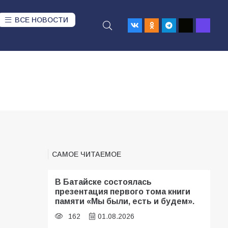
ВСЕ НОВОСТИ
САМОЕ ЧИТАЕМОЕ
В Батайске состоялась
презентация первого тома книги
памяти «Мы были, есть и будем».
162
01.08.2026