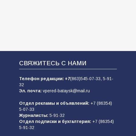
СВЯЖИТЕСЬ С НАМИ
Телефон редакции:
+7
(863)545-07-33,
5-91-
32
Эл. почта:
vpered-bataysk@mail.ru
Отдел рекламы и объявлений:
+7 (86354)
5-07-33
Журналисты:
5-91-32
Отдел подписки и бухгалтерия:
+7 (86354)
5-91-32