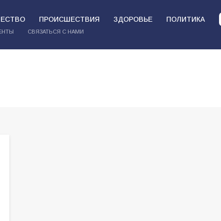
ЕСТВО
ПРОИСШЕСТВИЯ
ЗДОРОВЬЕ
ПОЛИТИКА
ЕНТЫ
СВЯЗАТЬСЯ С НАМИ