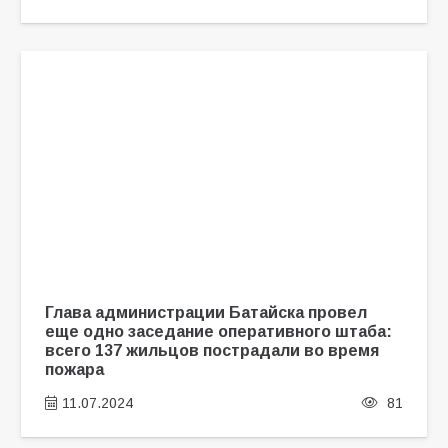
Глава администрации Батайска провел
еще одно заседание оперативного штаба:
всего 137 жильцов пострадали во время
пожара
11.07.2024
81