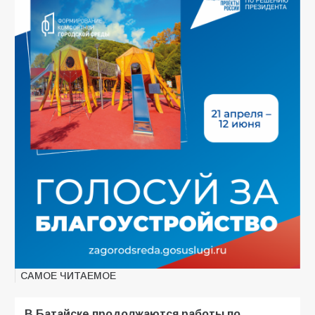
САМОЕ ЧИТАЕМОЕ
В Батайске продолжаются работы по