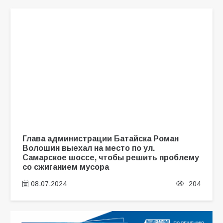
Глава администрации Батайска Роман
Волошин выехал на место по ул.
Самарское шоссе, чтобы решить проблему
со сжиганием мусора
08.07.2024
204