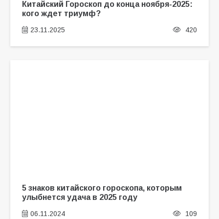
Китайский Гороскоп до конца ноября-2025:
кого ждет триумф?
23.11.2025
420
5 знаков китайского гороскопа, которым
улыбнется удача в 2025 году
06.11.2024
109