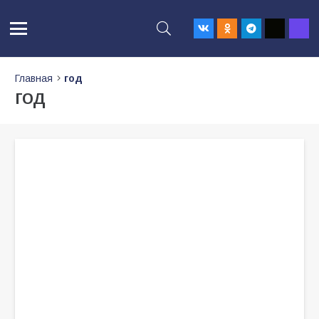
Главная
год
год