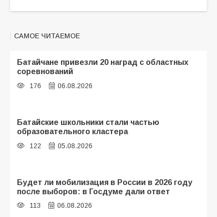
САМОЕ ЧИТАЕМОЕ
Батайчане привезли 20 наград с областных
соревнований
176
06.08.2026
Батайские школьники стали частью
образовательного кластера
122
05.08.2026
Будет ли мобилизация в России в 2026 году
после выборов: в Госдуме дали ответ
113
06.08.2026