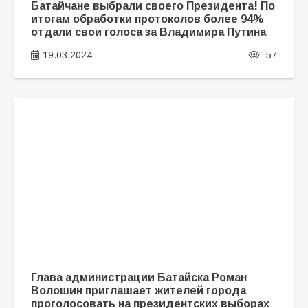
Батайчане выбрали своего Президента! По
итогам обработки протоколов более 94%
отдали свои голоса за Владимира Путина
19.03.2024
57
Глава администрации Батайска Роман
Волошин приглашает жителей города
проголосовать на президентских выборах