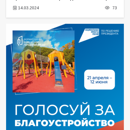
14.03.2024
73