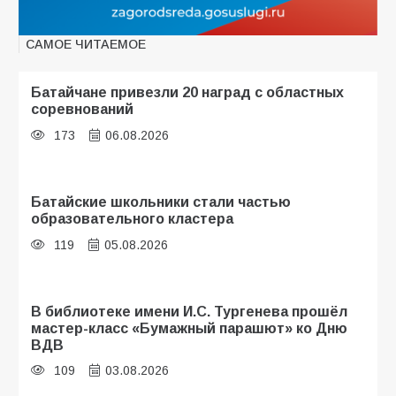
САМОЕ ЧИТАЕМОЕ
Батайчане привезли 20 наград с областных
соревнований
173
06.08.2026
Батайские школьники стали частью
образовательного кластера
119
05.08.2026
В библиотеке имени И.С. Тургенева прошёл
мастер-класс «Бумажный парашют» ко Дню
ВДВ
109
03.08.2026