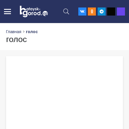
Главная
голос
голос