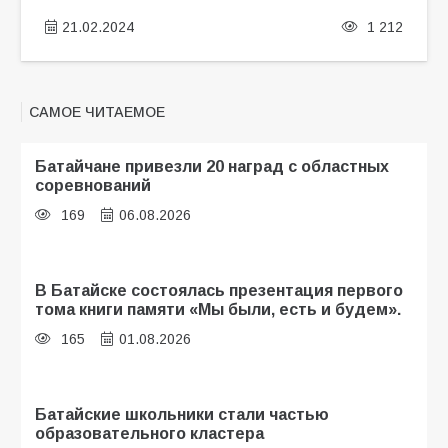
21.02.2024
1 212
САМОЕ ЧИТАЕМОЕ
Батайчане привезли 20 наград с областных
соревнований
169
06.08.2026
В Батайске состоялась презентация первого
тома книги памяти «Мы были, есть и будем».
165
01.08.2026
Батайские школьники стали частью
образовательного кластера