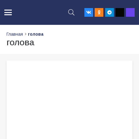
Главная
голова
голова