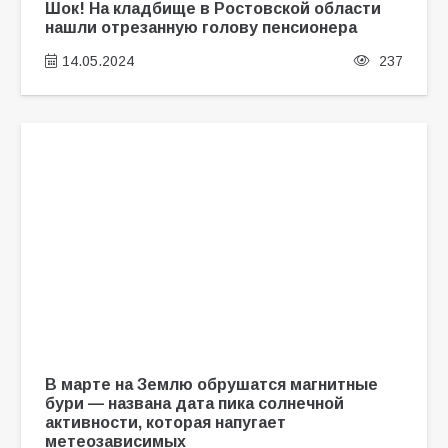
Шок! На кладбище в Ростовской области
нашли отрезанную голову пенсионера
14.05.2024
237
В марте на Землю обрушатся магнитные
бури — названа дата пика солнечной
активности, которая напугает
метеозависимых