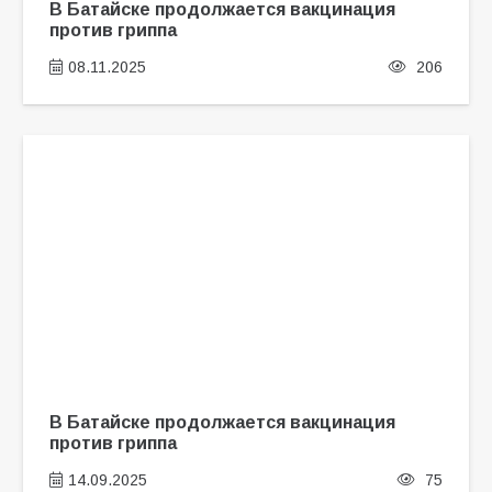
В Батайске продолжается вакцинация
против гриппа
08.11.2025
206
В Батайске продолжается вакцинация
против гриппа
14.09.2025
75