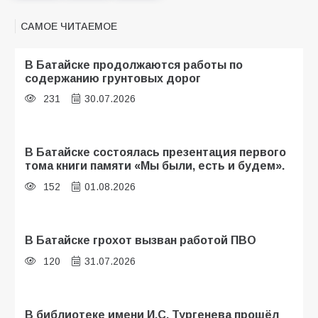
САМОЕ ЧИТАЕМОЕ
В Батайске продолжаются работы по
содержанию грунтовых дорог
231
30.07.2026
В Батайске состоялась презентация первого
тома книги памяти «Мы были, есть и будем».
152
01.08.2026
В Батайске грохот вызван работой ПВО
120
31.07.2026
В библиотеке имени И.С. Тургенева прошёл