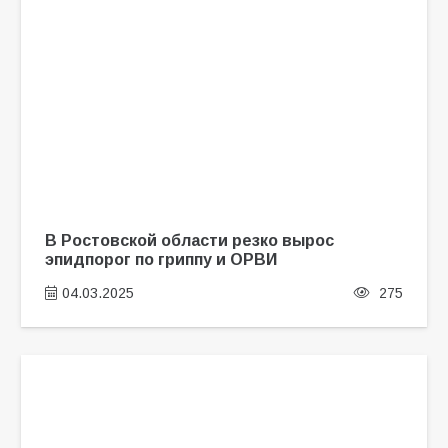
В Ростовской области резко вырос
эпидпорог по гриппу и ОРВИ
04.03.2025
275