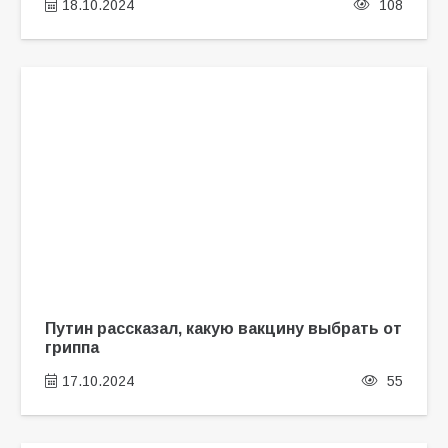
18.10.2024
108
Путин рассказал, какую вакцину выбрать от
гриппа
17.10.2024
55