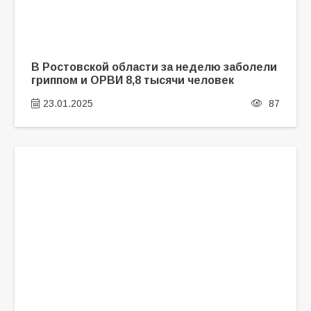
В Ростовской области за неделю заболели
гриппом и ОРВИ 8,8 тысячи человек
23.01.2025
87