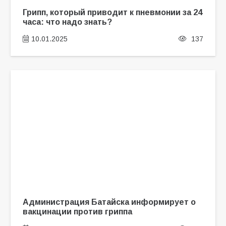
Грипп, который приводит к пневмонии за 24
часа: что надо знать?
10.01.2025
137
Администрация Батайска информирует о
вакцинации против гриппа