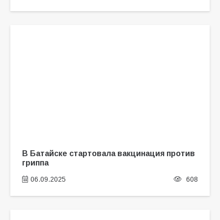
В Батайске стартовала вакцинация против
гриппа
06.09.2025
608