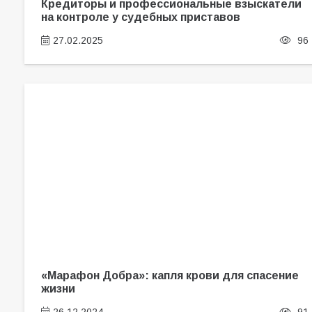
Кредиторы и профессиональные взыскатели
на контроле у судебных приставов
27.02.2025
96
«Марафон Добра»: капля крови для спасение
жизни