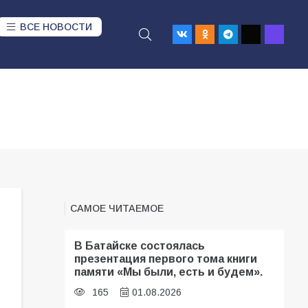
ВСЕ НОВОСТИ
САМОЕ ЧИТАЕМОЕ
В Батайске состоялась
презентация первого тома книги
памяти «Мы были, есть и будем».
165
01.08.2026