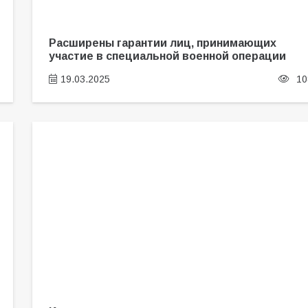
Расширены гарантии лиц, принимающих
участие в специальной военной операции
19.03.2025
10