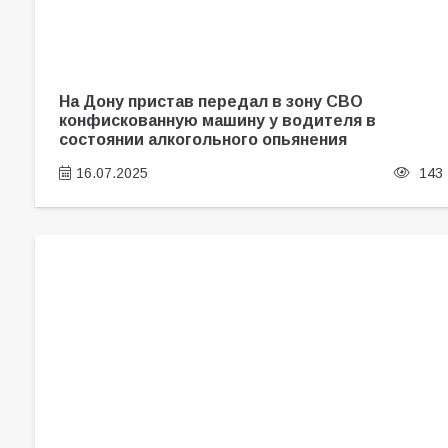
На Дону пристав передал в зону СВО
конфискованную машину у водителя в
состоянии алкогольного опьянения
16.07.2025
143