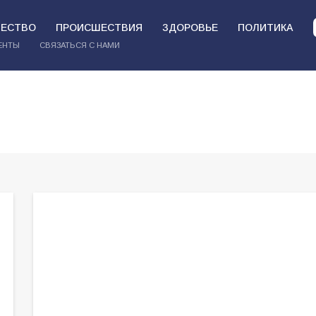
ЕСТВО
ПРОИСШЕСТВИЯ
ЗДОРОВЬЕ
ПОЛИТИКА
ЕНТЫ
СВЯЗАТЬСЯ С НАМИ