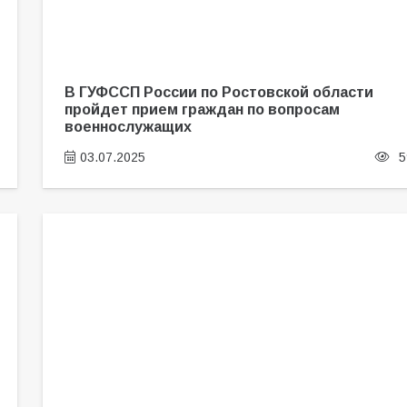
В ГУФССП России по Ростовской области
пройдет прием граждан по вопросам
военнослужащих
03.07.2025
5