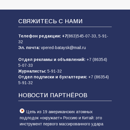
СВЯЖИТЕСЬ С НАМИ
Телефон редакции:
+7
(863)545-07-33,
5-91-
32
Эл. почта:
vpered-bataysk@mail.ru
Отдел рекламы и объявлений:
+7 (86354)
5-07-33
Журналисты:
5-91-32
Отдел подписки и бухгалтерия:
+7 (86354)
5-91-32
НОВОСТИ ПАРТНЁРОВ
Цепь из 19 американских атомных
подлодок «окружает» Россию и Китай: это
инструмент первого массированного удара