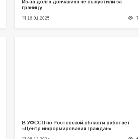
Из-за долга дончанина не выпустили за
границу
16.01.2025
7
В УФССП по Ростовской области работает
«Центр информирования граждан»