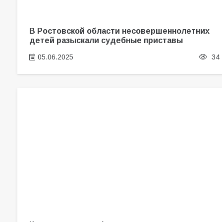
В Ростовской области несовершеннолетних
детей разыскали судебные приставы
05.06.2025
34