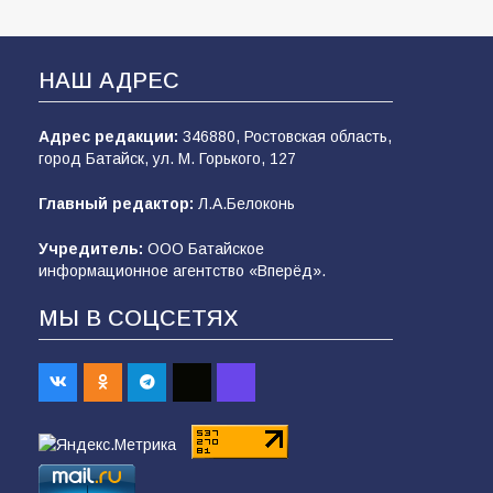
НАШ АДРЕС
Адрес редакции:
346880, Ростовская область,
город Батайск, ул. М. Горького, 127
Главный редактор:
Л.А.Белоконь
Учредитель:
ООО Батайское
информационное агентство «Вперёд».
МЫ В СОЦСЕТЯХ