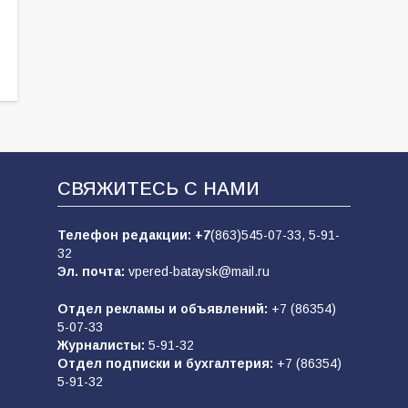
СВЯЖИТЕСЬ С НАМИ
Телефон редакции:
+7
(863)545-07-33,
5-91-
32
Эл. почта:
vpered-bataysk@mail.ru
Отдел рекламы и объявлений:
+7 (86354)
5-07-33
Журналисты:
5-91-32
Отдел подписки и бухгалтерия:
+7 (86354)
5-91-32