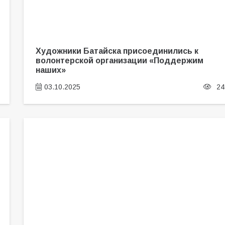
Художники Батайска присоединились к
волонтерской организации «Поддержим
наших»
03.10.2025
24