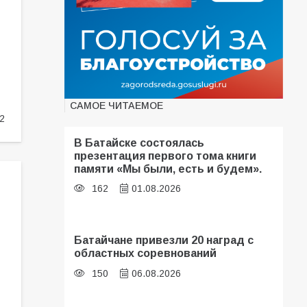
САМОЕ ЧИТАЕМОЕ
2
В Батайске состоялась
презентация первого тома книги
памяти «Мы были, есть и будем».
162
01.08.2026
Батайчане привезли 20 наград с
областных соревнований
150
06.08.2026