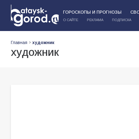
ГОРОСКОПЫ И ПРОГНОЗЫ
СВ
О САЙТЕ
РЕКЛАМА
ПОДПИСКА
Главная
художник
художник