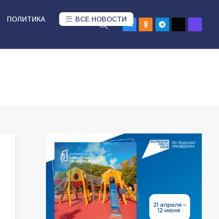
ПОЛИТИКА
ВСЕ НОВОСТИ