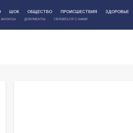
О
ШОК
ОБЩЕСТВО
ПРОИСШЕСТВИЯ
ЗДОРОВЬЕ
АНОНСЫ
ДОКУМЕНТЫ
СВЯЗАТЬСЯ С НАМИ