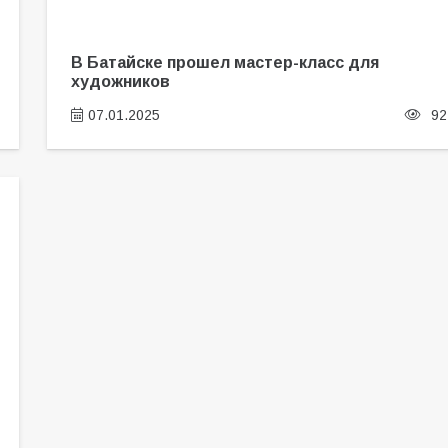
В Батайске прошел мастер-класс для
художников
07.01.2025
92