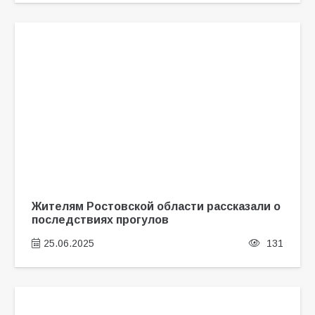
Жителям Ростовской области рассказали о
последствиях прогулов
25.06.2025
131