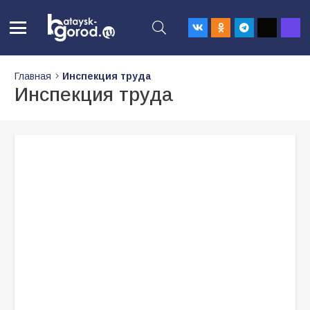
Главная
Инспекция труда
Инспекция труда