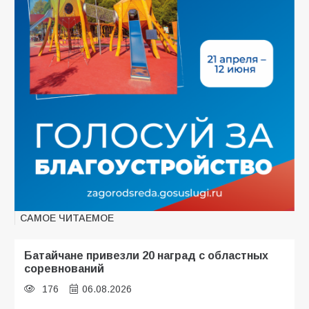
САМОЕ ЧИТАЕМОЕ
Батайчане привезли 20 наград с областных
соревнований
176
06.08.2026