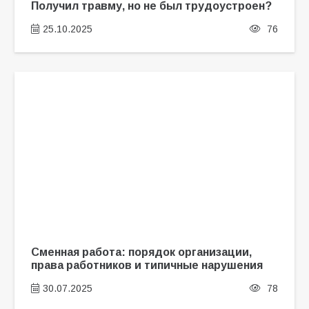
Получил травму, но не был трудоустроен?
25.10.2025
76
Сменная работа: порядок организации,
права работников и типичные нарушения
30.07.2025
78