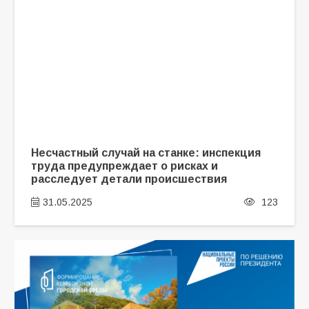
Несчастный случай на станке: инспекция
труда предупреждает о рисках и
расследует детали происшествия
31.05.2025
123