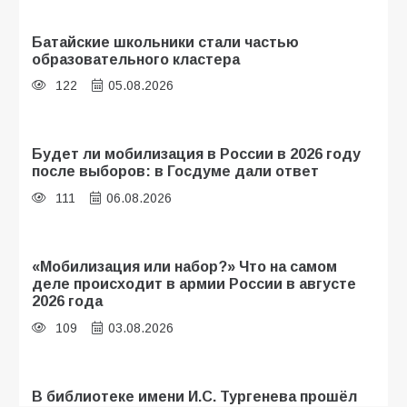
Батайские школьники стали частью
образовательного кластера
122
05.08.2026
Будет ли мобилизация в России в 2026 году
после выборов: в Госдуме дали ответ
111
06.08.2026
«Мобилизация или набор?» Что на самом
деле происходит в армии России в августе
2026 года
109
03.08.2026
В библиотеке имени И.С. Тургенева прошёл