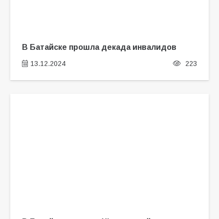
В Батайске прошла декада инвалидов
13.12.2024
223