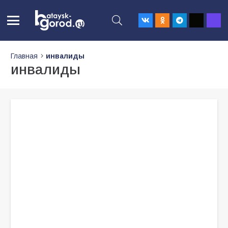
Главная
инвалиды
инвалиды