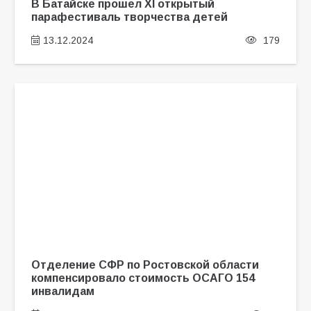
В Батайске прошел ХI открытый
парафестиваль творчества детей
13.12.2024
179
Отделение СФР по Ростовской области
компенсировало стоимость ОСАГО 154
инвалидам