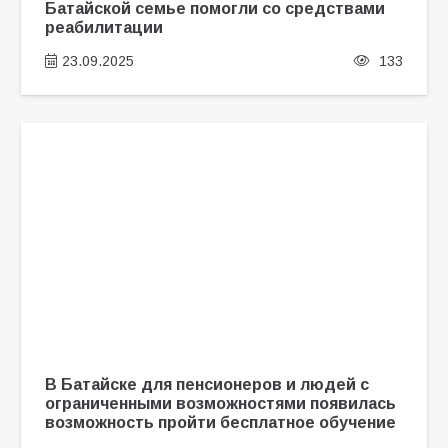
Батайской семье помогли со средствами
реабилитации
23.09.2025
133
В Батайске для пенсионеров и людей с
ограниченными возможностями появилась
возможность пройти бесплатное обучение