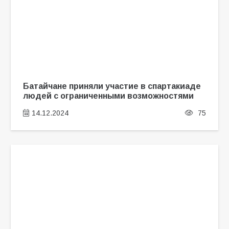
Батайчане приняли участие в спартакиаде
людей с ограниченными возможностями
14.12.2024
75