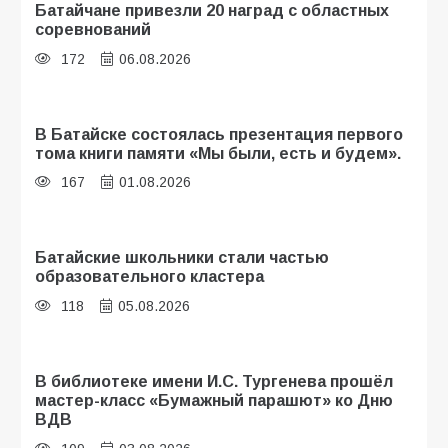
Батайчане привезли 20 наград с областных
соревнований
172
06.08.2026
В Батайске состоялась презентация первого
тома книги памяти «Мы были, есть и будем».
167
01.08.2026
Батайские школьники стали частью
образовательного кластера
118
05.08.2026
В библиотеке имени И.С. Тургенева прошёл
мастер-класс «Бумажный парашют» ко Дню
ВДВ