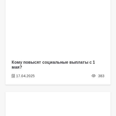
Кому повысят социальные выплаты с 1
мая?
17.04.2025
383