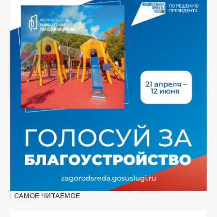
САМОЕ ЧИТАЕМОЕ