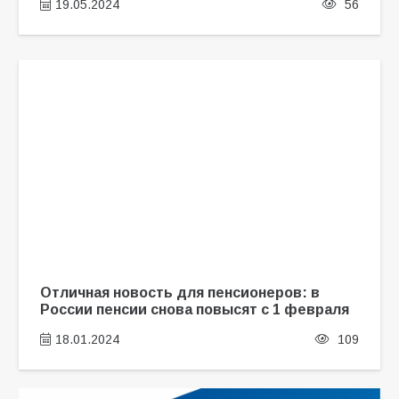
19.05.2024
56
Отличная новость для пенсионеров: в
России пенсии снова повысят с 1 февраля
18.01.2024
109