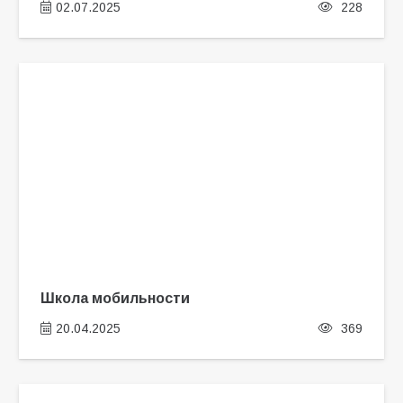
02.07.2025
228
Школа мобильности
20.04.2025
369