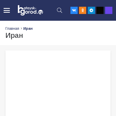
Главная
Иран
Иран