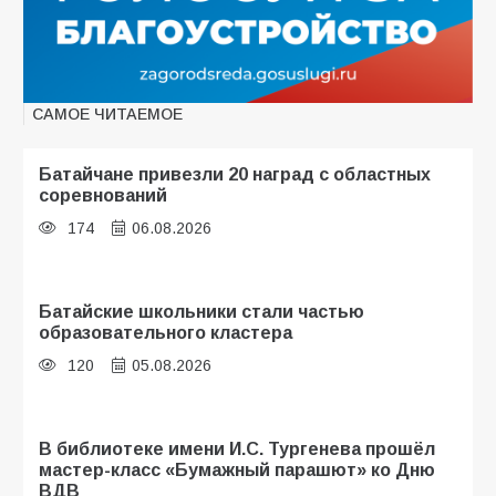
САМОЕ ЧИТАЕМОЕ
Батайчане привезли 20 наград с областных
соревнований
174
06.08.2026
Батайские школьники стали частью
образовательного кластера
120
05.08.2026
В библиотеке имени И.С. Тургенева прошёл
мастер-класс «Бумажный парашют» ко Дню
ВДВ