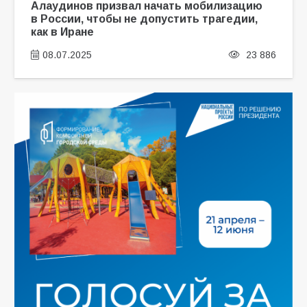
Алаудинов призвал начать мобилизацию
в России, чтобы не допустить трагедии,
как в Иране
08.07.2025
23 886