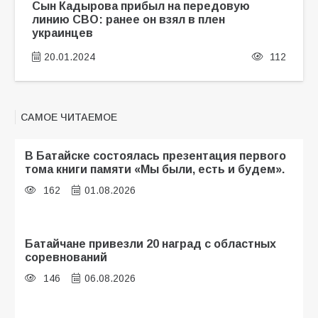
Сын Кадырова прибыл на передовую
линию СВО: ранее он взял в плен
украинцев
20.01.2024
112
САМОЕ ЧИТАЕМОЕ
В Батайске состоялась презентация первого
тома книги памяти «Мы были, есть и будем».
162
01.08.2026
Батайчане привезли 20 наград с областных
соревнований
146
06.08.2026