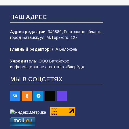
НАШ АДРЕС
Адрес редакции:
346880, Ростовская область,
город Батайск, ул. М. Горького, 127
Главный редактор:
Л.А.Белоконь
Учредитель:
ООО Батайское
информационное агентство «Вперёд».
МЫ В СОЦСЕТЯХ