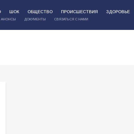
О
ШОК
ОБЩЕСТВО
ПРОИСШЕСТВИЯ
ЗДОРОВЬЕ
АНОНСЫ
ДОКУМЕНТЫ
СВЯЗАТЬСЯ С НАМИ