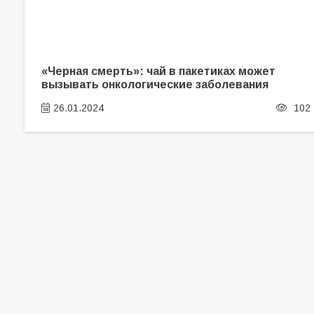
«Черная смерть»: чай в пакетиках может
вызывать онкологические заболевания
26.01.2024
102