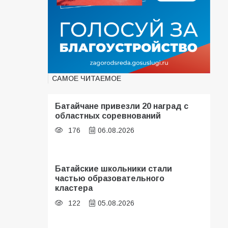
САМОЕ ЧИТАЕМОЕ
Батайчане привезли 20 наград с
областных соревнований
176
06.08.2026
Батайские школьники стали
частью образовательного
кластера
122
05.08.2026