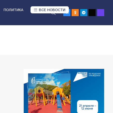
ПОЛИТИКА
ВСЕ НОВОСТИ