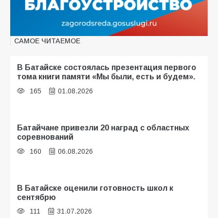
САМОЕ ЧИТАЕМОЕ
В Батайске состоялась презентация первого
тома книги памяти «Мы были, есть и будем».
165
01.08.2026
Батайчане привезли 20 наград с областных
соревнований
160
06.08.2026
В Батайске оценили готовность школ к
сентябрю
111
31.07.2026