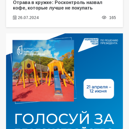
Отрава в кружке: Росконтроль назвал
кофе, которые лучше не покупать
26.07.2024
165