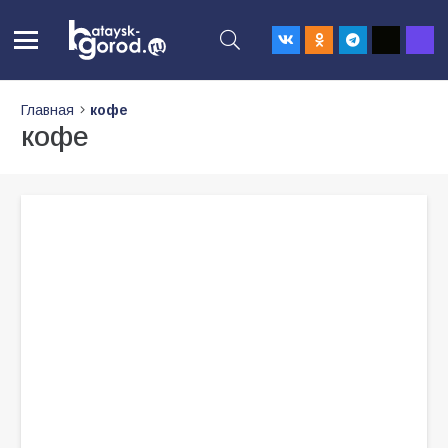
Главная
кофе
кофе