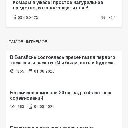
Комары в ужасе: простое натуральное
средство, которое защитит вас!
09.06.2025
217
САМОЕ ЧИТАЕМОЕ
В Батайске состоялась презентация первого
тома книги памяти «Мы были, есть и будем».
165
01.08.2026
Батайчане привезли 20 наград с областных
соревнований
163
06.08.2026
Батайские школьники стали частью