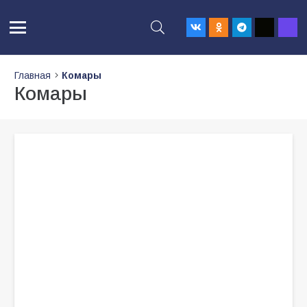
Главная
Комары
Комары