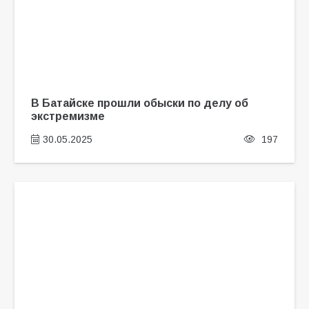
В Батайске прошли обыски по делу об
экстремизме
30.05.2025
197