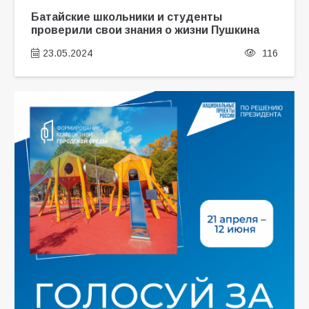
Батайские школьники и студенты
проверили свои знания о жизни Пушкина
23.05.2024
116