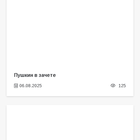
Пушкин в зачете
06.08.2025
125