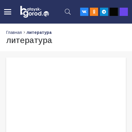
Главная
литература
литература