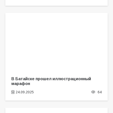
В Батайске прошел иллюстрационный
марафон
24.09.2025
64