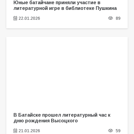
Юные батайчане приняли участие в
литературной игре в библиотеке Пушкина
22.01.2026
89
В Батайске прошел литературный час к
дню рождения Высоцкого
21.01.2026
59