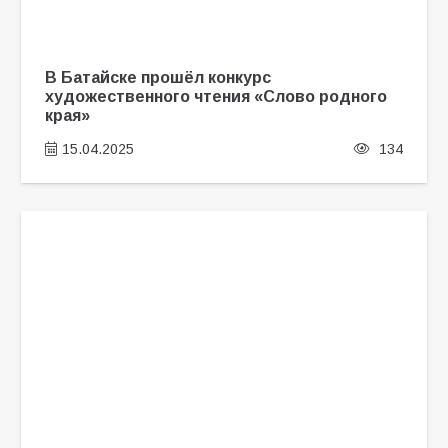
В Батайске прошёл конкурс
художественного чтения «Слово родного
края»
15.04.2025
134