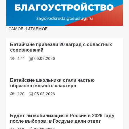
САМОЕ ЧИТАЕМОЕ
Батайчане привезли 20 наград с областных
соревнований
174
06.08.2026
Батайские школьники стали частью
образовательного кластера
120
05.08.2026
Будет ли мобилизация в России в 2026 году
после выборов: в Госдуме дали ответ