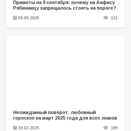
Приметы на 9 сентября: почему на Анфису
Рябинницу запрещалось стоять на пороге?
09.09.2025
131
Неожиданный поворот: любовный
гороскоп на март 2025 года для всех знаков
16.02.2025
185