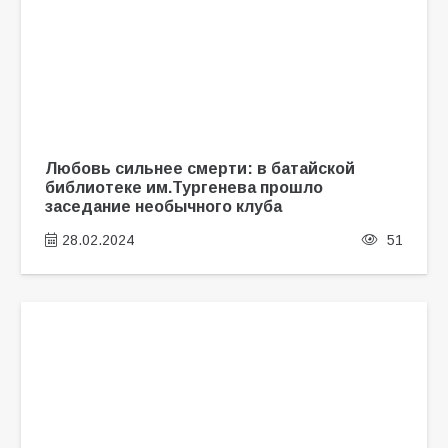
Любовь сильнее смерти: в батайской
библиотеке им.Тургенева прошло
заседание необычного клуба
28.02.2024
51