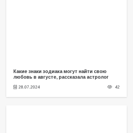
Какие знаки зодиака могут найти свою
любовь в августе, рассказала астролог
28.07.2024
42