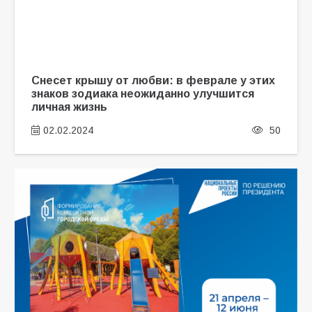
Снесет крышу от любви: в феврале у этих
знаков зодиака неожиданно улучшится
личная жизнь
02.02.2024
50