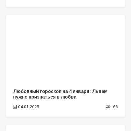
Любовный гороскоп на 4 января: Львам
нужно признаться в любви
04.01.2025
66