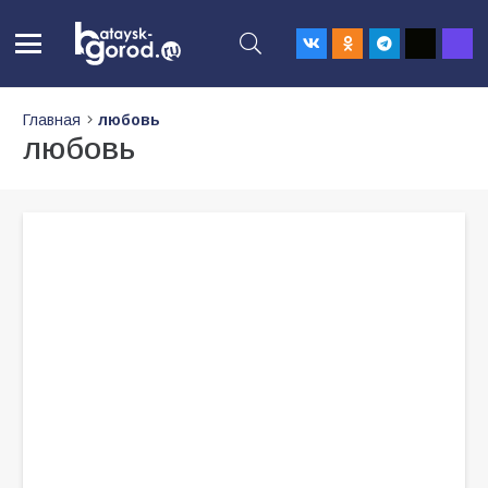
Главная
любовь
любовь