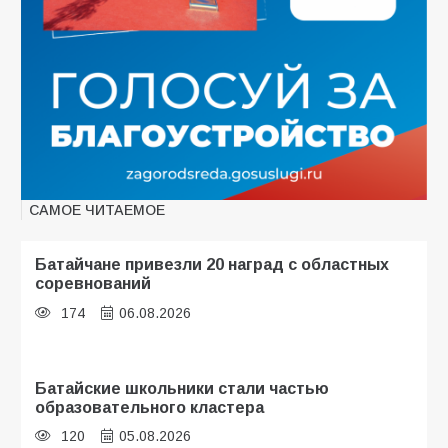
САМОЕ ЧИТАЕМОЕ
Батайчане привезли 20 наград с областных
соревнований
174
06.08.2026
Батайские школьники стали частью
образовательного кластера
120
05.08.2026