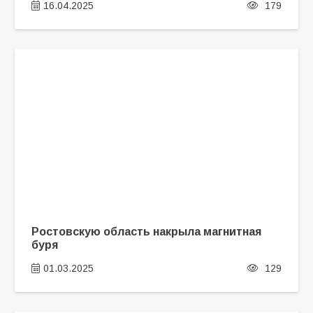
16.04.2025
179
Ростовскую область накрыла магнитная
буря
01.03.2025
129