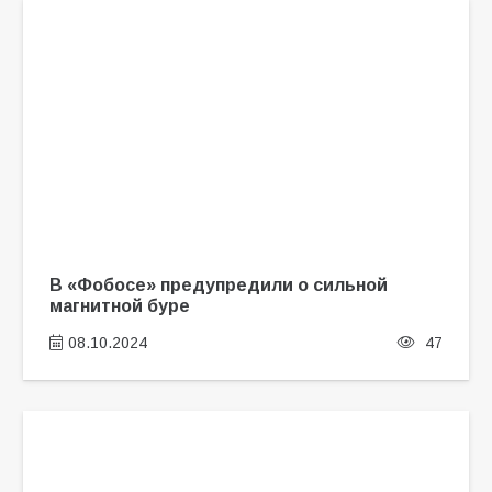
В «Фобосе» предупредили о сильной
магнитной буре
08.10.2024
47