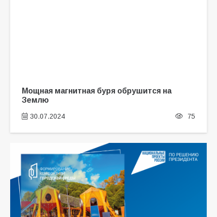
Мощная магнитная буря обрушится на
Землю
30.07.2024
75