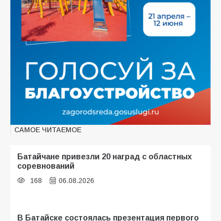
САМОЕ ЧИТАЕМОЕ
Батайчане привезли 20 наград с областных
соревнований
168
06.08.2026
В Батайске состоялась презентация первого