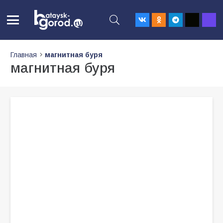
Главная
магнитная буря
магнитная буря