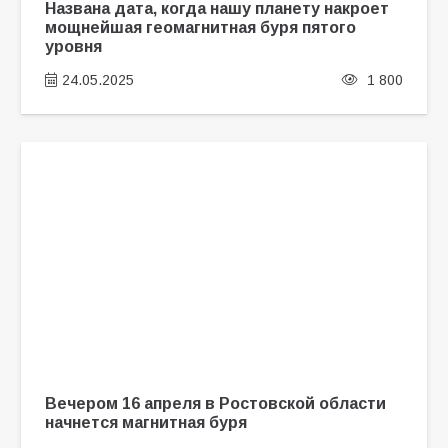
Названа дата, когда нашу планету накроет
мощнейшая геомагнитная буря пятого
уровня
24.05.2025
1 800
Вечером 16 апреля в Ростовской области
начнется магнитная буря