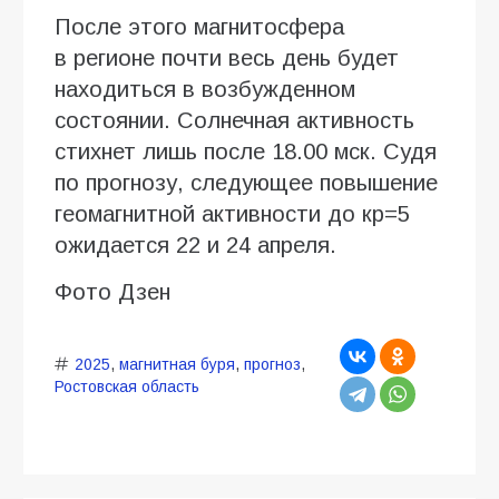
После этого магнитосфера
в регионе почти весь день будет
находиться в возбужденном
состоянии. Солнечная активность
стихнет лишь после 18.00 мск. Судя
по прогнозу, следующее повышение
геомагнитной активности до кр=5
ожидается 22 и 24 апреля.
Фото Дзен
2025
,
магнитная буря
,
прогноз
,
Ростовская область