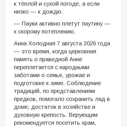
к тёплой и сухой погоде, а если
низко — к дождю.
— Пауки активно плетут паутину —
к скорому потеплению.
Анна Холодная 7 августа 2026 года
— это время, когда церковная
память о праведной Анне
переплетается с народными
заботами о семье, урожае и
подготовке к зиме. Соблюдение
традиций, по представлениям
предков, помогало сохранить лад в
доме, достаток в хозяйстве и
духовную крепость. Верующим
рекомендуется посетить храм,