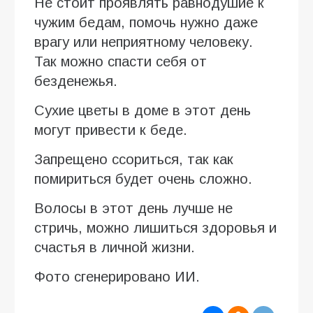
Не стоит проявлять равнодушие к
чужим бедам, помочь нужно даже
врагу или неприятному человеку.
Так можно спасти себя от
безденежья.
Сухие цветы в доме в этот день
могут привести к беде.
Запрещено ссориться, так как
помириться будет очень сложно.
Волосы в этот день лучше не
стричь, можно лишиться здоровья и
счастья в личной жизни.
Фото сгенерировано ИИ.