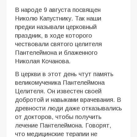
В народе 9 августа посвящен
Николю Капустнику. Так наши
предки называли церковный
праздник, в ходе которого
чествовали святого целителя
Пантелеймона и блаженного
Николая Кочанова.
В церкви в этот день чтут память
великомученика Пантелеймона
Целителя. Он известен своей
добротой и навыками врачевания. В
древности люди даже отказывались
от докторов, чтобы получить
лечение Пантелеймона. Говорят,
что медицинские терапии не