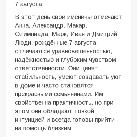
7 августа
В этот день свои именины отмечают
Анна, Александр, Макар,
Олимпиада, Марк, Иван и Дмитрий.
Люди, рождённые 7 августа,
отличаются уравновешенностью,
надёжностью и глубоким чувством
ответственности. Они ценят
стабильность, умеют создавать уют
в доме и часто становятся
прекрасными семьянинами. Им
свойственна практичность, но при
этом они обладают тонкой
интуицией и всегда готовы прийти
на помощь близким.