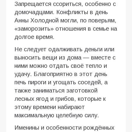
Запрещается ссориться, особенно с
домочадцами. Конфликты в день
Анны Холодной могли, по поверьям,
«заморозить» отношения в семье на
долгое время.
Не следует одалживать деньги или
выносить вещи из дома — вместе с
ними можно отдать своё тепло и
удачу. Благоприятно в этот день
печь пироги и угощать соседей, а
также заниматься заготовкой
лесных ягод и грибов, которые к
этому времени набирают
максимальную целебную силу.
Именины и особенности рождённых