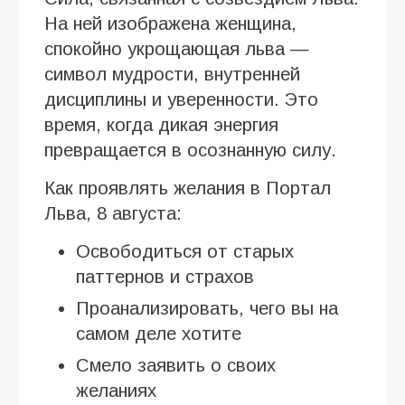
На ней изображена женщина,
спокойно укрощающая льва —
символ мудрости, внутренней
дисциплины и уверенности. Это
время, когда дикая энергия
превращается в осознанную силу.
Как проявлять желания в Портал
Льва, 8 августа:
Освободиться от старых
паттернов и страхов
Проанализировать, чего вы на
самом деле хотите
Смело заявить о своих
желаниях