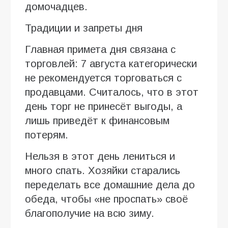
домочадцев.
Традиции и запреты дня
Главная примета дня связана с
торговлей: 7 августа категорически
не рекомендуется торговаться с
продавцами. Считалось, что в этот
день торг не принесёт выгоды, а
лишь приведёт к финансовым
потерям.
Нельзя в этот день лениться и
много спать. Хозяйки старались
переделать все домашние дела до
обеда, чтобы «не проспать» своё
благополучие на всю зиму.