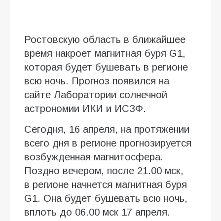
Ростовскую область в ближайшее
время накроет магнитная буря G1,
которая будет бушевать в регионе
всю ночь. Прогноз появился на
сайте Лаборатории солнечной
астрономии ИКИ и ИСЗФ.
Сегодня, 16 апреля, на протяжении
всего дня в регионе прогнозируется
возбужденная магнитосфера.
Поздно вечером, после 21.00 мск,
в регионе начнется магнитная буря
G1. Она будет бушевать всю ночь,
вплоть до 06.00 мск 17 апреля.