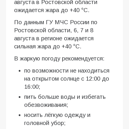
августа в Ростовской области
ожидается жара до +40 °C.
По данным ГУ МЧС России по
Ростовской области, 6, 7 и 8
августа в регионе ожидается
сильная жара до +40 °C.
В жаркую погоду рекомендуется:
по возможности не находиться
на открытом солнце с 12:00 до
16:00;
пить больше воды и избегать
обезвоживания;
носить лёгкую одежду и
головной убор;