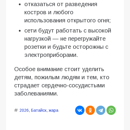
отказаться от разведения
костров и любого
использования открытого огня;
сети будут работать с высокой
нагрузкой — не перегружайте
розетки и будьте осторожны с
электроприборами.
Особое внимание стоит уделить
детям, пожилым людям и тем, кто
страдает сердечно-сосудистыми
заболеваниями.
2026
,
Батайск
,
жара