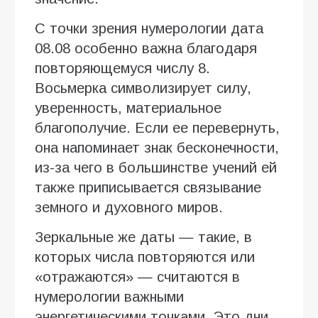
С точки зрения нумерологии дата
08.08 особенно важна благодаря
повторяющемуся числу 8.
Восьмерка символизирует силу,
уверенность, материальное
благополучие. Если ее перевернуть,
она напоминает знак бесконечности,
из-за чего в большинстве учений ей
также приписывается связывание
земного и духовного миров.
Зеркальные же даты — такие, в
которых числа повторяются или
«отражаются» — считаются в
нумерологии важными
энергетическими точками. Это дни,