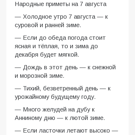
Народные приметы на 7 августа
— Холодное утро 7 августа — к
суровой и ранней зиме.
— Если до обеда погода стоит
ясная и тёплая, то и зима до
декабря будет мягкой.
— Дождь в этот день — к снежной
и морозной зиме.
— Тихий, безветренный день — к
урожайному будущему году.
— Много желудей на дубу к
Анниному дню — к лютой зиме.
— Если ласточки летают высоко —