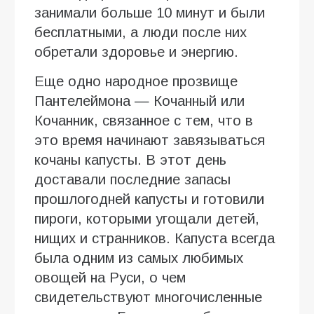
занимали больше 10 минут и были
бесплатными, а люди после них
обретали здоровье и энергию.
Еще одно народное прозвище
Пантелеймона — Кочанный или
Кочанник, связанное с тем, что в
это время начинают завязываться
кочаны капусты. В этот день
доставали последние запасы
прошлогодней капусты и готовили
пироги, которыми угощали детей,
нищих и странников. Капуста всегда
была одним из самых любимых
овощей на Руси, о чем
свидетельствуют многочисленные