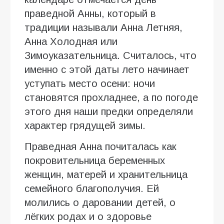
праведной Анны, который в
традиции называли Анна Летняя,
Анна Холодная или
Зимоуказательница. Считалось, что
именно с этой даты лето начинает
уступать место осени: ночи
становятся прохладнее, а по погоде
этого дня наши предки определяли
характер грядущей зимы.
Праведная Анна почиталась как
покровительница беременных
женщин, матерей и хранительница
семейного благополучия. Ей
молились о даровании детей, о
лёгких родах и о здоровье