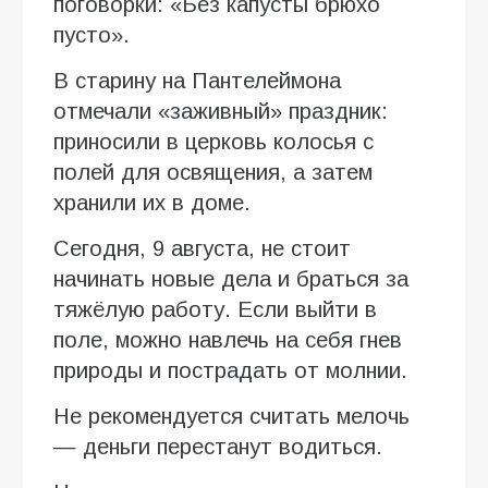
поговорки: «Без капусты брюхо
пусто».
В старину на Пантелеймона
отмечали «заживный» праздник:
приносили в церковь колосья с
полей для освящения, а затем
хранили их в доме.
Сегодня, 9 августа, не стоит
начинать новые дела и браться за
тяжёлую работу. Если выйти в
поле, можно навлечь на себя гнев
природы и пострадать от молнии.
Не рекомендуется считать мелочь
— деньги перестанут водиться.