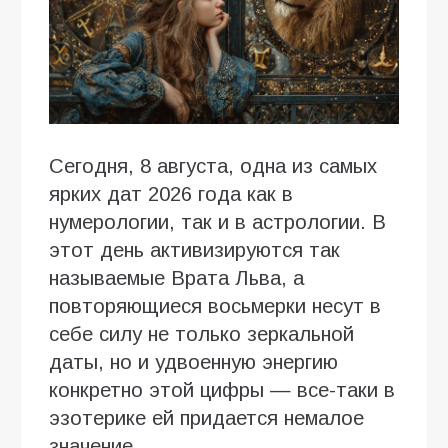
Сегодня, 8 августа, одна из самых
ярких дат 2026 года как в
нумерологии, так и в астрологии. В
этот день активизируются так
называемые Врата Льва, а
повторяющиеся восьмерки несут в
себе силу не только зеркальной
даты, но и удвоенную энергию
конкретно этой цифры — все-таки в
эзотерике ей придается немалое
значение.