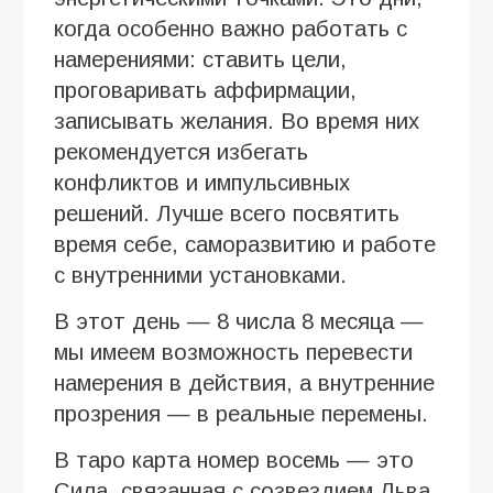
когда особенно важно работать с
намерениями: ставить цели,
проговаривать аффирмации,
записывать желания. Во время них
рекомендуется избегать
конфликтов и импульсивных
решений. Лучше всего посвятить
время себе, саморазвитию и работе
с внутренними установками.
В этот день — 8 числа 8 месяца —
мы имеем возможность перевести
намерения в действия, а внутренние
прозрения — в реальные перемены.
В таро карта номер восемь — это
Сила, связанная с созвездием Льва.