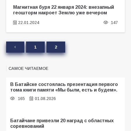
Магнитная буря 22 января 2024: внезапный
геошторм накроет Землю уже вечером
22.01.2024
147
1
2
САМОЕ ЧИТАЕМОЕ
В Батайске состоялась презентация первого
тома книги памяти «Мы были, есть и будем».
165
01.08.2026
Батайчане привезли 20 наград с областных
соревнований