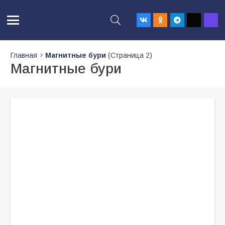
Главная
Магнитные бури
(Страница 2)
Магнитные бури