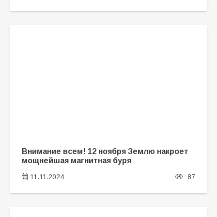
Внимание всем! 12 ноября Землю накроет
мощнейшая магнитная буря
11.11.2024
87