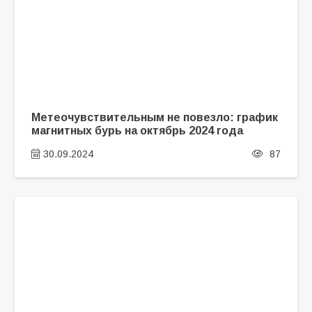
Метеочувствительным не повезло: график
магнитных бурь на октябрь 2024 года
30.09.2024
87