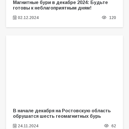
Магнитные бури в декабре 2024: Будьте
готовы к неблагоприятным дням!
02.12.2024
120
В начале декабря на Ростовскую область
обрушатся шесть геомагнитных бурь
24.11.2024
62