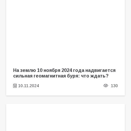
На землю 10 ноября 2024 года надвигается
сильная геомагнитная буря: что ждать?
10.11.2024
130