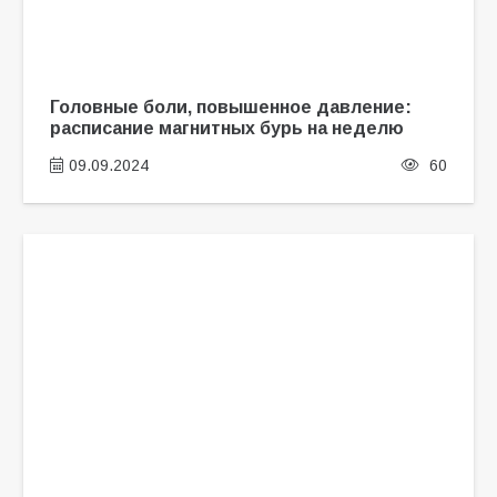
Головные боли, повышенное давление:
расписание магнитных бурь на неделю
09.09.2024
60