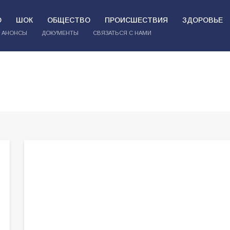
О
ШОК
ОБЩЕСТВО
ПРОИСШЕСТВИЯ
ЗДОРОВЬЕ
АНОНСЫ
ДОКУМЕНТЫ
СВЯЗАТЬСЯ С НАМИ