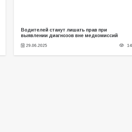
Водителей станут лишать прав при
выявлении диагнозов вне медкомиссий
29.06.2025
14