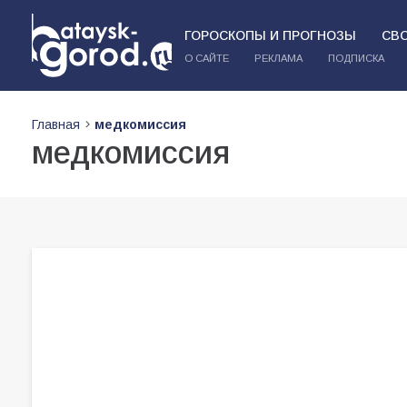
ГОРОСКОПЫ И ПРОГНОЗЫ
СВ
О САЙТЕ
РЕКЛАМА
ПОДПИСКА
Главная
медкомиссия
медкомиссия