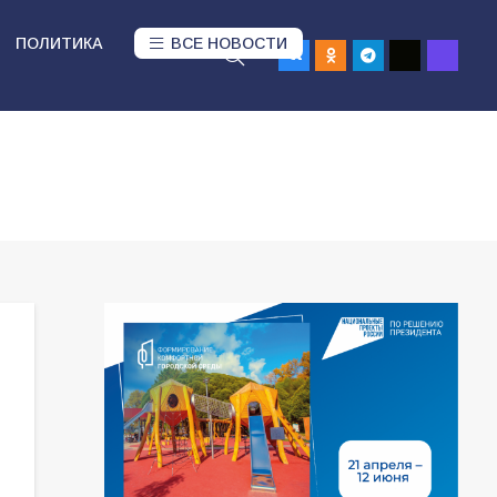
ПОЛИТИКА
ВСЕ НОВОСТИ