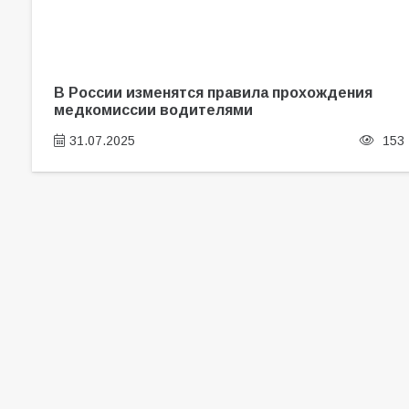
В России изменятся правила прохождения
медкомиссии водителями
31.07.2025
153