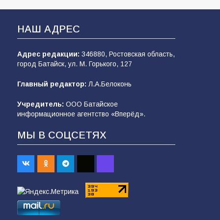
НАШ АДРЕС
Адрес редакции:
346880, Ростовская область,
город Батайск, ул. М. Горького, 127
Главный редактор:
Л.А.Белоконь
Учредитель:
ООО Батайское
информационное агентство «Вперёд».
МЫ В СОЦСЕТЯХ