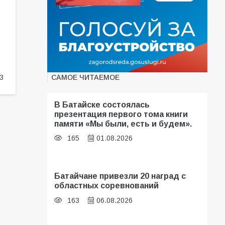
САМОЕ ЧИТАЕМОЕ
3
В Батайске состоялась
презентация первого тома книги
памяти «Мы были, есть и будем».
165
01.08.2026
Батайчане привезли 20 наград с
областных соревнований
163
06.08.2026