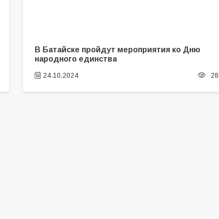
В Батайске пройдут мероприятия ко Дню
народного единства
24.10.2024
28