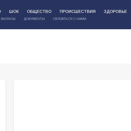
О
ШОК
ОБЩЕСТВО
ПРОИСШЕСТВИЯ
ЗДОРОВЬЕ
АНОНСЫ
ДОКУМЕНТЫ
СВЯЗАТЬСЯ С НАМИ