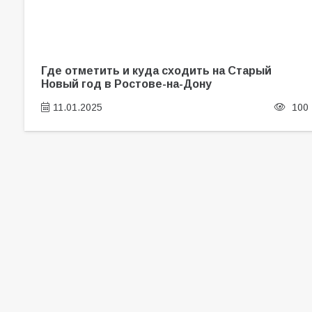
Где отметить и куда сходить на Старый
Новый год в Ростове-на-Дону
11.01.2025
100