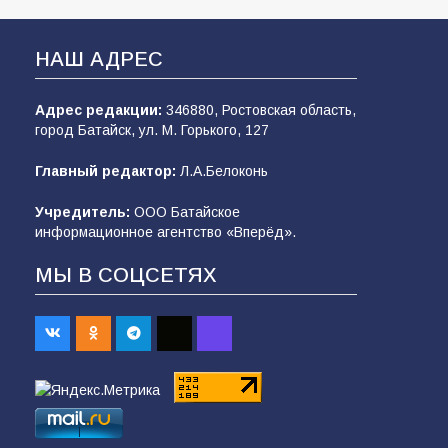
НАШ АДРЕС
Адрес редакции:
346880, Ростовская область,
город Батайск, ул. М. Горького, 127
Главный редактор:
Л.А.Белоконь
Учредитель:
ООО Батайское
информационное агентство «Вперёд».
МЫ В СОЦСЕТЯХ