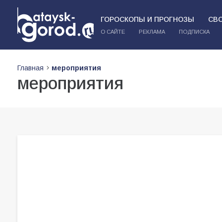
ГОРОСКОПЫ И ПРОГНОЗЫ
СВ
О САЙТЕ
РЕКЛАМА
ПОДПИСКА
Главная
мероприятия
мероприятия