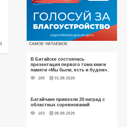
САМОЕ ЧИТАЕМОЕ
3
В Батайске состоялась
презентация первого тома книги
памяти «Мы были, есть и будем».
165
01.08.2026
Батайчане привезли 20 наград с
областных соревнований
163
06.08.2026