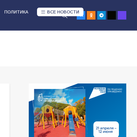
ПОЛИТИКА
ВСЕ НОВОСТИ