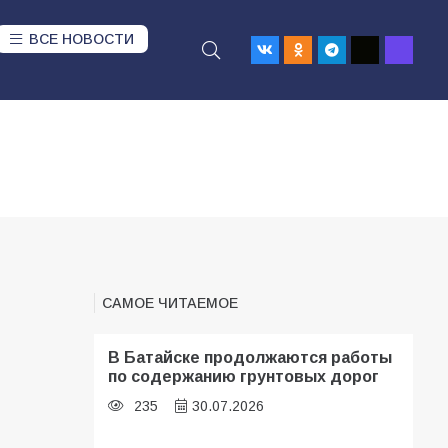
ВСЕ НОВОСТИ
САМОЕ ЧИТАЕМОЕ
В Батайске продолжаются работы
по содержанию грунтовых дорог
235
30.07.2026