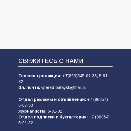
СВЯЖИТЕСЬ С НАМИ
Телефон редакции:
+7
(863)545-07-33,
5-91-
32
Эл. почта:
vpered-bataysk@mail.ru
Отдел рекламы и объявлений:
+7 (86354)
5-07-33
Журналисты:
5-91-32
Отдел подписки и бухгалтерия:
+7 (86354)
5-91-32