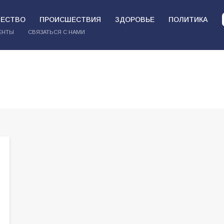
ЕСТВО
ПРОИСШЕСТВИЯ
ЗДОРОВЬЕ
ПОЛИТИКА
ЕНТЫ
СВЯЗАТЬСЯ С НАМИ