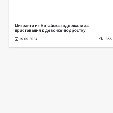
Мигранта из Батайска задержали за
приставания к девочке-подростку
19.09.2024
356