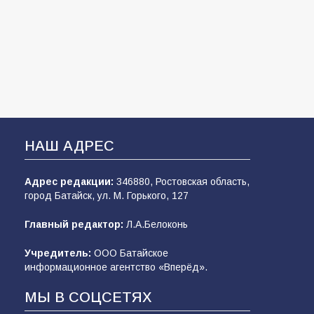
НАШ АДРЕС
Адрес редакции:
346880, Ростовская область,
город Батайск, ул. М. Горького, 127
Главный редактор:
Л.А.Белоконь
Учредитель:
ООО Батайское
информационное агентство «Вперёд».
МЫ В СОЦСЕТЯХ