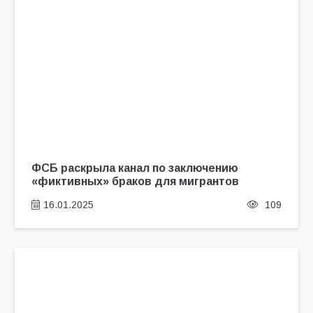
ФСБ раскрыла канал по заключению
«фиктивных» браков для мигрантов
16.01.2025
109