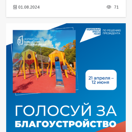
01.08.2024
71