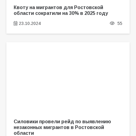
Квоту на мигрантов для Ростовской
области сократили на 30% в 2025 году
23.10.2024
55
Силовики провели рейд по выявлению
незаконных мигрантов в Ростовской
области