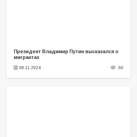
Президент Владимир Путин высказался о
мигрантах
08.11.2024
60