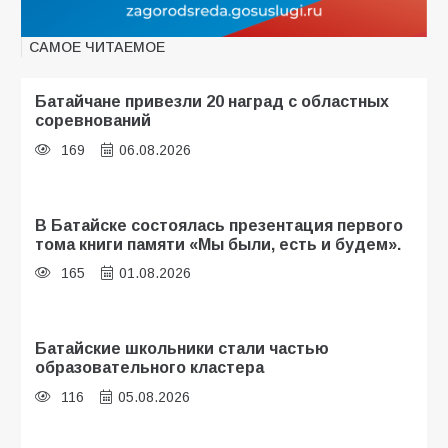
САМОЕ ЧИТАЕМОЕ
Батайчане привезли 20 наград с областных
соревнований
169
06.08.2026
В Батайске состоялась презентация первого
тома книги памяти «Мы были, есть и будем».
165
01.08.2026
Батайские школьники стали частью
образовательного кластера
116
05.08.2026