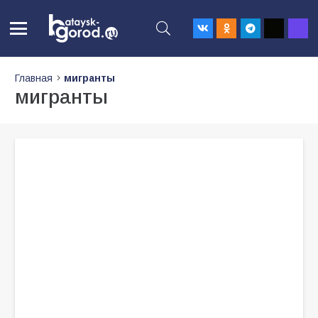
Главная
мигранты
мигранты