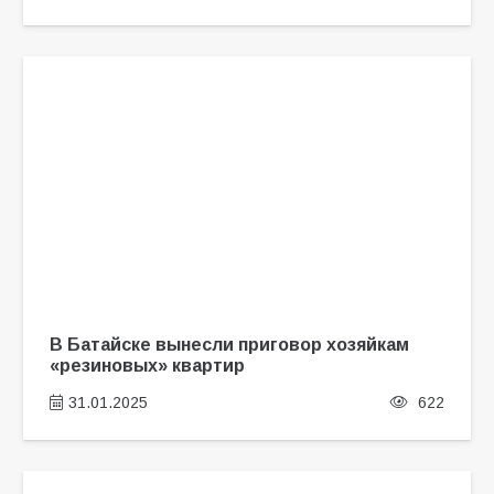
В Батайске вынесли приговор хозяйкам
«резиновых» квартир
31.01.2025
622