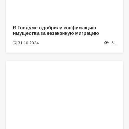
В Госдуме одобрили конфискацию
имущества за незаконную миграцию
31.10.2024
61