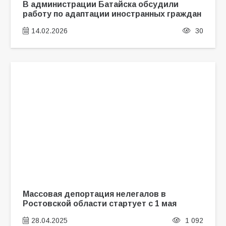
В администрации Батайска обсудили
работу по адаптации иностранных граждан
14.02.2026
30
Массовая депортация нелегалов в
Ростовской области стартует с 1 мая
28.04.2025
1 092