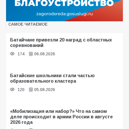
САМОЕ ЧИТАЕМОЕ
Батайчане привезли 20 наград с областных
соревнований
174
06.08.2026
Батайские школьники стали частью
образовательного кластера
120
05.08.2026
«Мобилизация или набор?» Что на самом
деле происходит в армии России в августе
2026 года