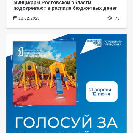
Минцифры Ростовской области
подозревают в распиле бюджетных денег
18.02.2025
73