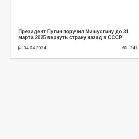
Президент Путин поручил Мишустину до 31
марта 2025 вернуть страну назад в СССР
04.04.2024
241