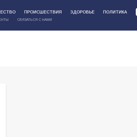
ЕСТВО
ПРОИСШЕСТВИЯ
ЗДОРОВЬЕ
ПОЛИТИКА
ЕНТЫ
СВЯЗАТЬСЯ С НАМИ