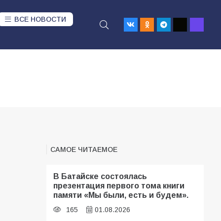
ВСЕ НОВОСТИ
САМОЕ ЧИТАЕМОЕ
В Батайске состоялась
презентация первого тома книги
памяти «Мы были, есть и будем».
165
01.08.2026