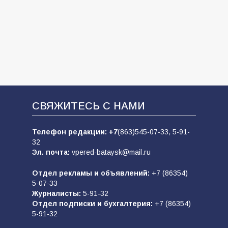
СВЯЖИТЕСЬ С НАМИ
Телефон редакции:
+7
(863)545-07-33,
5-91-
32
Эл. почта:
vpered-bataysk@mail.ru
Отдел рекламы и объявлений:
+7 (86354)
5-07-33
Журналисты:
5-91-32
Отдел подписки и бухгалтерия:
+7 (86354)
5-91-32