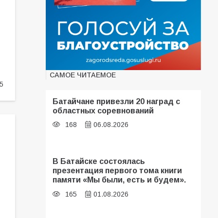
САМОЕ ЧИТАЕМОЕ
5
Батайчане привезли 20 наград с
областных соревнований
168
06.08.2026
В Батайске состоялась
презентация первого тома книги
памяти «Мы были, есть и будем».
165
01.08.2026