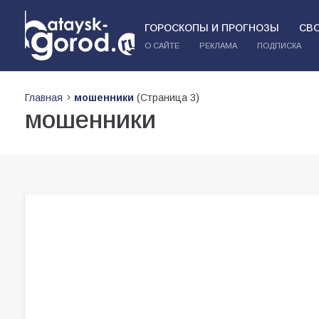
ГОРОСКОПЫ И ПРОГНОЗЫ
СВ
О САЙТЕ
РЕКЛАМА
ПОДПИСКА
Главная
мошенники
(Страница 3)
мошенники