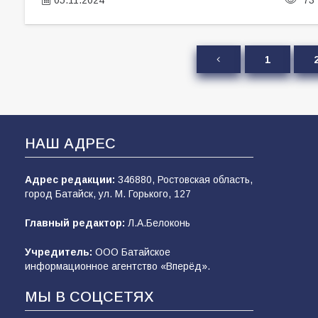
1
НАШ АДРЕС
Адрес редакции:
346880, Ростовская область,
город Батайск, ул. М. Горького, 127
Главный редактор:
Л.А.Белоконь
Учредитель:
ООО Батайское
информационное агентство «Вперёд».
МЫ В СОЦСЕТЯХ