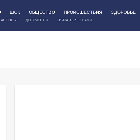
О
ШОК
ОБЩЕСТВО
ПРОИСШЕСТВИЯ
ЗДОРОВЬЕ
АНОНСЫ
ДОКУМЕНТЫ
СВЯЗАТЬСЯ С НАМИ