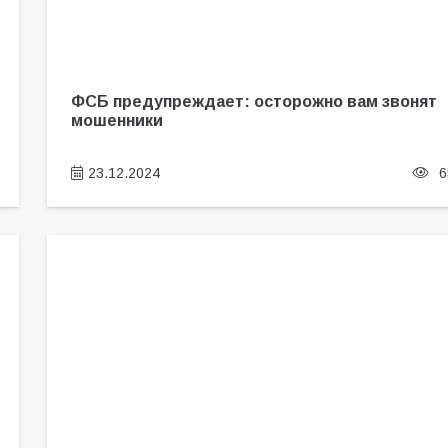
ФСБ предупреждает: осторожно вам звонят
мошенники
23.12.2024
6