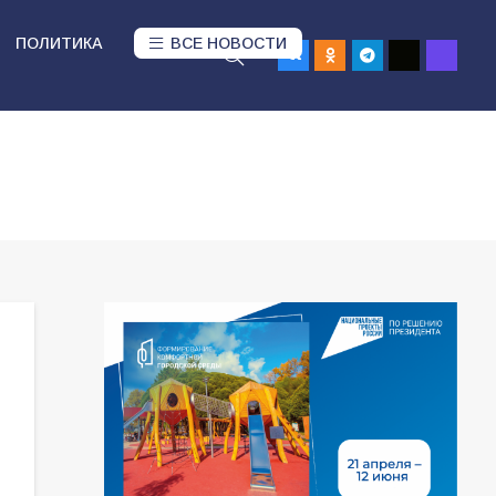
ПОЛИТИКА
ВСЕ НОВОСТИ