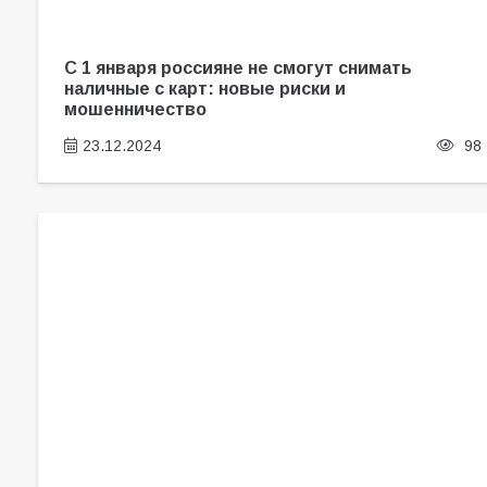
С 1 января россияне не смогут снимать
наличные с карт: новые риски и
мошенничество
23.12.2024
98