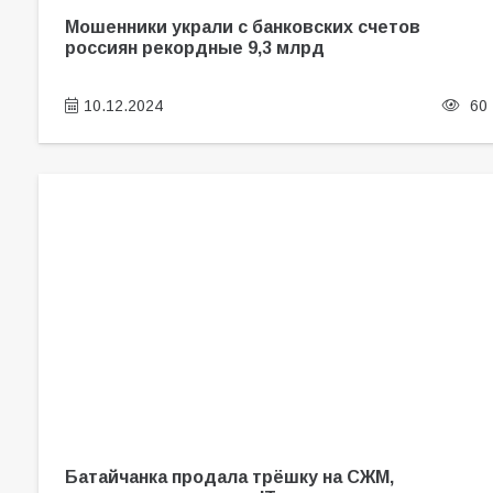
Мошенники украли с банковских счетов
россиян рекордные 9,3 млрд
10.12.2024
60
Батайчанка продала трёшку на СЖМ,