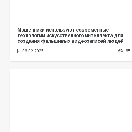
Мошенники используют современные
технологии искусственного интеллекта для
создания фальшивых видеозаписей людей
06.02.2025
85