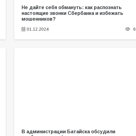
Не дайте себя обмануть: как распознать
настоящие звонки Сбербанка и избежать
мошенников?
01.12.2024
6
В администрации Батайска обсудили