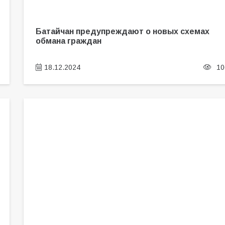
Батайчан предупреждают о новых схемах
обмана граждан
18.12.2024
10