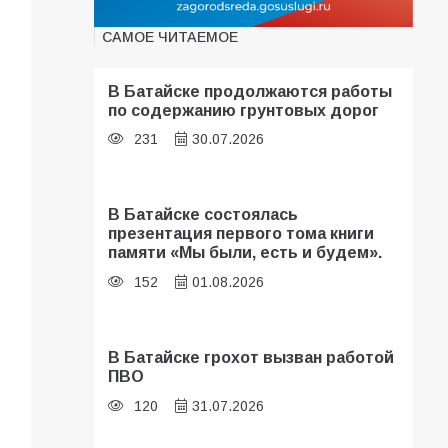
САМОЕ ЧИТАЕМОЕ
В Батайске продолжаются работы
по содержанию грунтовых дорог
231
30.07.2026
В Батайске состоялась
презентация первого тома книги
памяти «Мы были, есть и будем».
152
01.08.2026
В Батайске грохот вызван работой
ПВО
120
31.07.2026