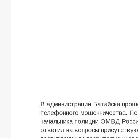
В администрации Батайска прош
телефонного мошенничества. Пе
начальника полиции ОМВД Росси
ответил на вопросы присутствую