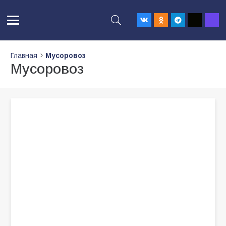
Главная
Мусоровоз
Мусоровоз