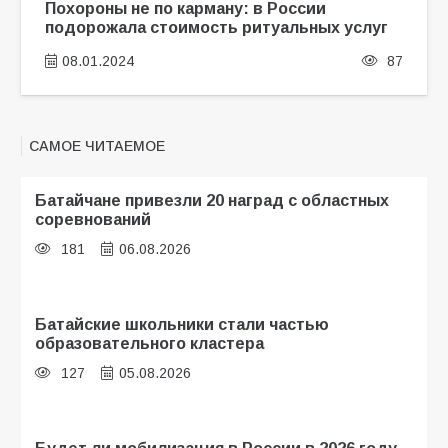
Похороны не по карману: в России
подорожала стоимость ритуальных услуг
08.01.2024
87
САМОЕ ЧИТАЕМОЕ
Батайчане привезли 20 наград с областных
соревнований
181
06.08.2026
Батайские школьники стали частью
образовательного кластера
127
05.08.2026
Будет ли мобилизация в России в 2026 году