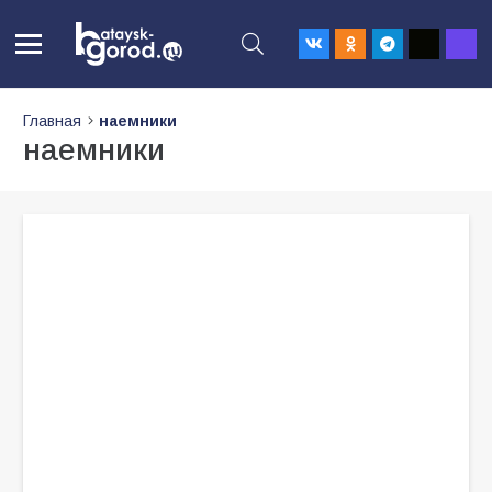
Главная
наемники
наемники