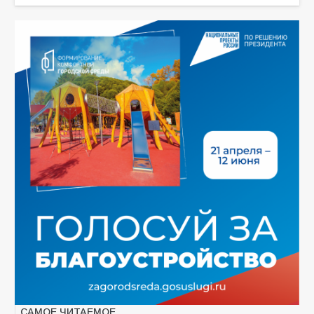
САМОЕ ЧИТАЕМОЕ