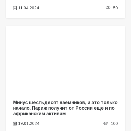
11.04.2024
50
Минус шестьдесят наемников, и это только
начало. Париж получит от России еще и по
африканским активам
19.01.2024
100