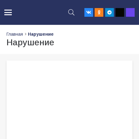
Главная
Нарушение
Нарушение