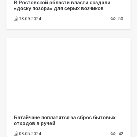
В Ростовской области власти создали
«доску позора» для серых возчиков
18.09.2024
50
Батайчане поплатятся за сброс бытовых
отходов в ручей
08.05.2024
42