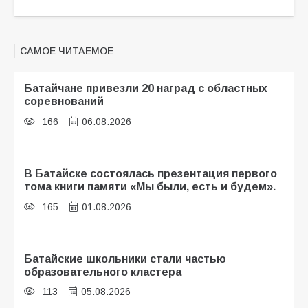
САМОЕ ЧИТАЕМОЕ
Батайчане привезли 20 наград с областных
соревнований
166
06.08.2026
В Батайске состоялась презентация первого
тома книги памяти «Мы были, есть и будем».
165
01.08.2026
Батайские школьники стали частью
образовательного кластера
113
05.08.2026