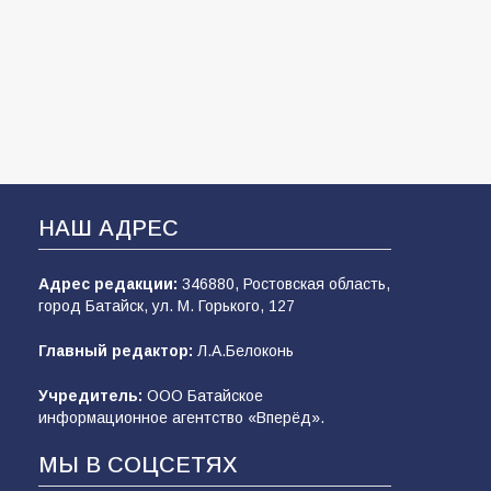
НАШ АДРЕС
Адрес редакции:
346880, Ростовская область,
город Батайск, ул. М. Горького, 127
Главный редактор:
Л.А.Белоконь
Учредитель:
ООО Батайское
информационное агентство «Вперёд».
МЫ В СОЦСЕТЯХ