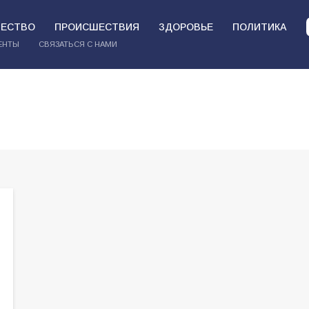
ЕСТВО
ПРОИСШЕСТВИЯ
ЗДОРОВЬЕ
ПОЛИТИКА
ЕНТЫ
СВЯЗАТЬСЯ С НАМИ