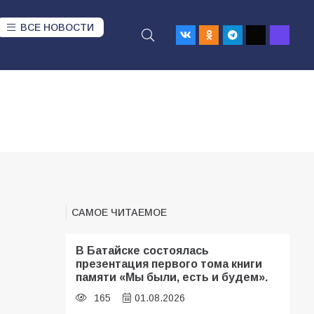
ВСЕ НОВОСТИ
САМОЕ ЧИТАЕМОЕ
В Батайске состоялась
презентация первого тома книги
памяти «Мы были, есть и будем».
165
01.08.2026