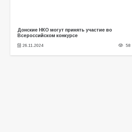
Донские НКО могут принять участие во
Всероссийском конкурсе
26.11.2024
58