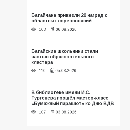
Батайчане привезли 20 наград с
областных соревнований
163
06.08.2026
Батайские школьники стали
частью образовательного
кластера
110
05.08.2026
В библиотеке имени И.С.
Тургенева прошёл мастер-класс
«Бумажный парашют» ко Дню ВДВ
107
03.08.2026