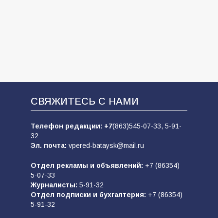
СВЯЖИТЕСЬ С НАМИ
Телефон редакции:
+7
(863)545-07-33,
5-91-
32
Эл. почта:
vpered-bataysk@mail.ru
Отдел рекламы и объявлений:
+7 (86354)
5-07-33
Журналисты:
5-91-32
Отдел подписки и бухгалтерия:
+7 (86354)
5-91-32