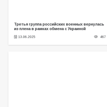
Третья группа российских военных вернулась
из плена в рамках обмена с Украиной
13.06.2025
467