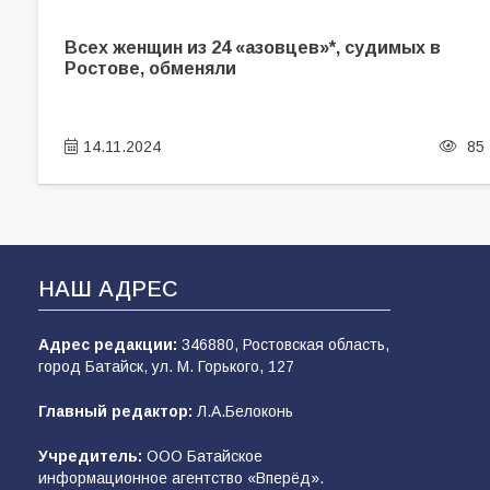
Всех женщин из 24 «азовцев»*, судимых в
Ростове, обменяли
14.11.2024
85
НАШ АДРЕС
Адрес редакции:
346880, Ростовская область,
город Батайск, ул. М. Горького, 127
Главный редактор:
Л.А.Белоконь
Учредитель:
ООО Батайское
информационное агентство «Вперёд».