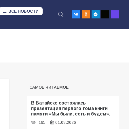
ВСЕ НОВОСТИ
САМОЕ ЧИТАЕМОЕ
В Батайске состоялась
презентация первого тома книги
памяти «Мы были, есть и будем».
165
01.08.2026