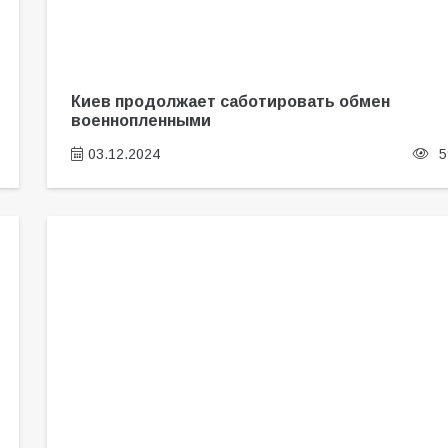
Киев продолжает саботировать обмен
военнопленными
03.12.2024
5