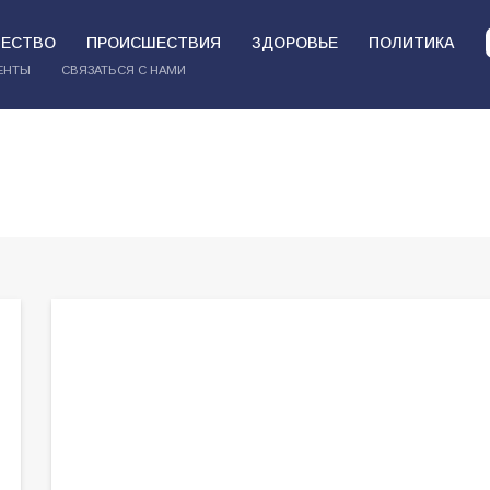
ЕСТВО
ПРОИСШЕСТВИЯ
ЗДОРОВЬЕ
ПОЛИТИКА
ЕНТЫ
СВЯЗАТЬСЯ С НАМИ