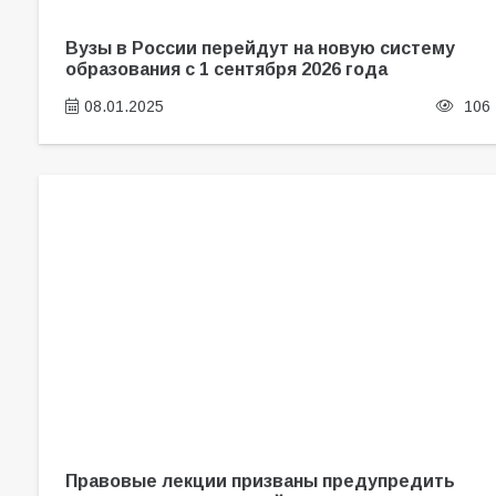
Вузы в России перейдут на новую систему
образования с 1 сентября 2026 года
08.01.2025
106
Правовые лекции призваны предупредить