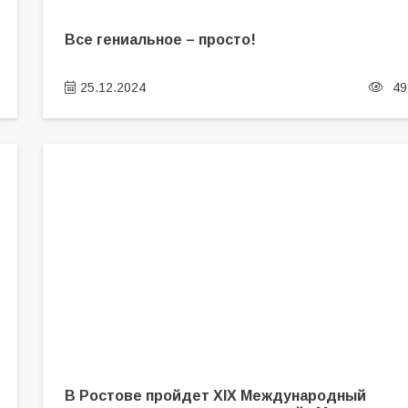
Все гениальное – просто!
25.12.2024
49
В Ростове пройдет XIX Международный