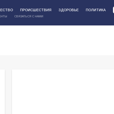
ЕСТВО
ПРОИСШЕСТВИЯ
ЗДОРОВЬЕ
ПОЛИТИКА
ЕНТЫ
СВЯЗАТЬСЯ С НАМИ