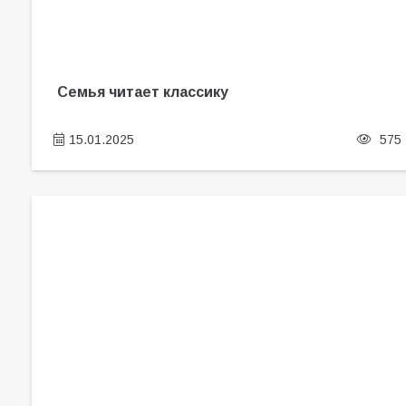
Семья читает классику
15.01.2025
575