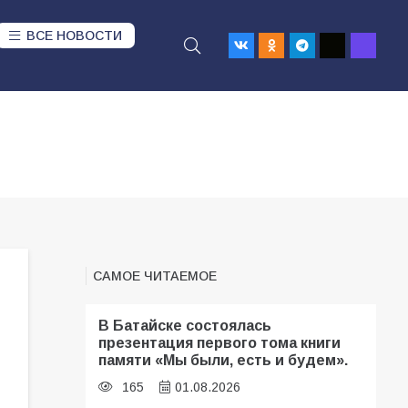
ВСЕ НОВОСТИ
САМОЕ ЧИТАЕМОЕ
В Батайске состоялась
презентация первого тома книги
памяти «Мы были, есть и будем».
165
01.08.2026