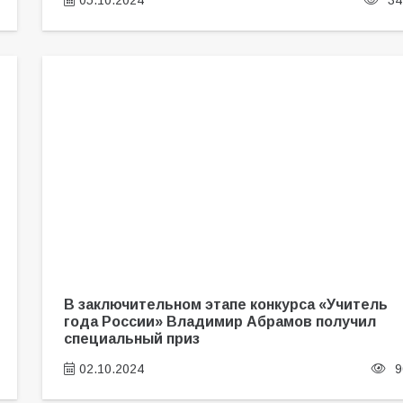
05.10.2024
34
В заключительном этапе конкурса «Учитель
года России» Владимир Абрамов получил
специальный приз
02.10.2024
9