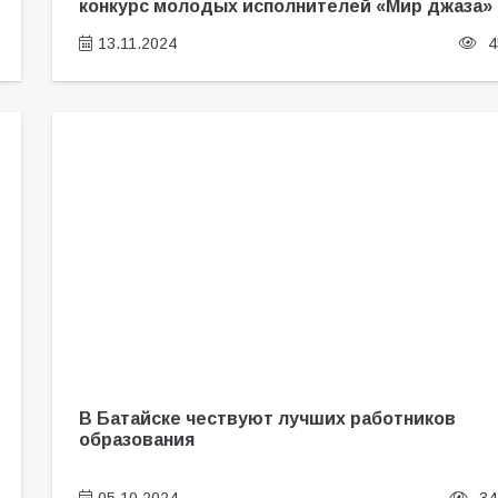
конкурс молодых исполнителей «Мир джаза»
13.11.2024
4
В Батайске чествуют лучших работников
образования