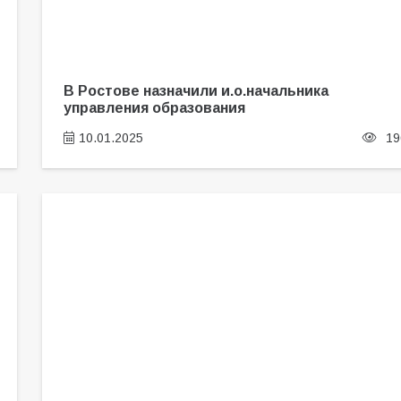
В Ростове назначили и.о.начальника
управления образования
10.01.2025
19