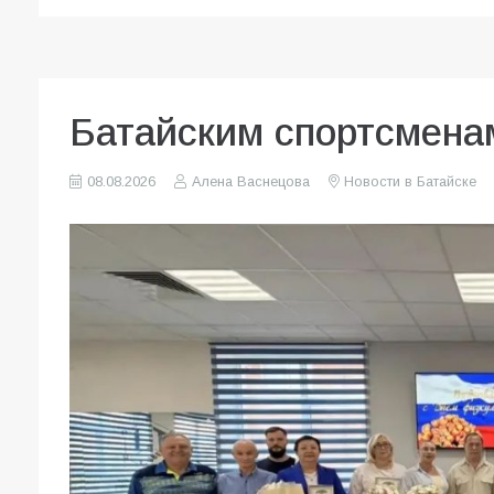
Батайским спортсмена
08.08.2026
Алена Васнецова
Новости в Батайске