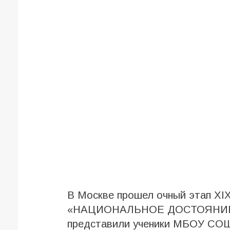
В Москве прошел очный этап XIX
«НАЦИОНАЛЬНОЕ ДОСТОЯНИЕ Р
представили ученики МБОУ СОШ