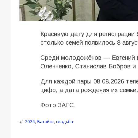
Красивую дату для регистрации 
столько семей появилось 8 авгус
Среди молодожёнов — Евгений и
Оленченко, Станислав Бобров и
Для каждой пары 08.08.2026 теп
цифр, а дата рождения их семьи
Фото ЗАГС.
2026
,
Батайск
,
свадьба