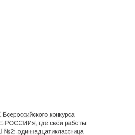
 Всероссийского конкурса
ОССИИ», где свои работы
 №2: одиннадцатиклассница