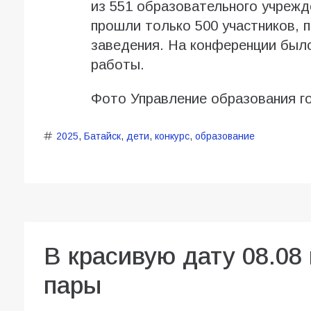
из 551 образовательного учрежд
прошли только 500 участников,
заведения. На конференции был
работы.
Фото Управление образования г
2025
,
Батайск
,
дети
,
конкурс
,
образование
В красивую дату 08.08
пары