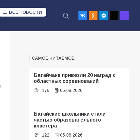
ВСЕ НОВОСТИ
САМОЕ ЧИТАЕМОЕ
Батайчане привезли 20 наград с
областных соревнований
8
176
06.08.2026
Батайские школьники стали
частью образовательного
кластера
122
05.08.2026