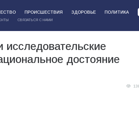
ЕСТВО
ПРОИСШЕСТВИЯ
ЗДОРОВЬЕ
ПОЛИТИКА
ЕНТЫ
СВЯЗАТЬСЯ С НАМИ
и исследовательские
Национальное достояние
13