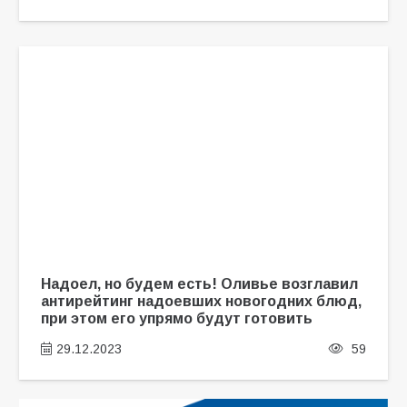
Надоел, но будем есть! Оливье возглавил
антирейтинг надоевших новогодних блюд,
при этом его упрямо будут готовить
29.12.2023
59