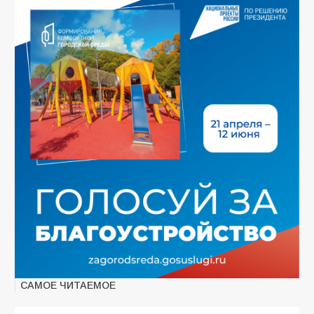
САМОЕ ЧИТАЕМОЕ