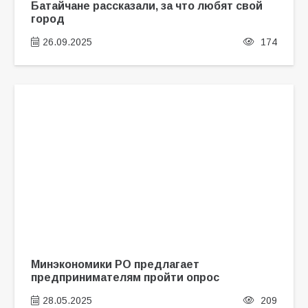
Батайчане рассказали, за что любят свой
город
26.09.2025
174
Минэкономики РО предлагает
предпринимателям пройти опрос
28.05.2025
209