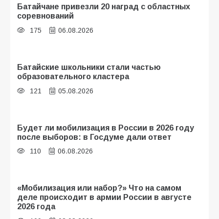
Батайчане привезли 20 наград с областных
соревнований
175
06.08.2026
Батайские школьники стали частью
образовательного кластера
121
05.08.2026
Будет ли мобилизация в России в 2026 году
после выборов: в Госдуме дали ответ
110
06.08.2026
«Мобилизация или набор?» Что на самом
деле происходит в армии России в августе
2026 года