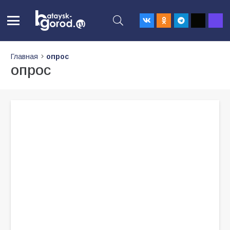
Главная
опрос
опрос