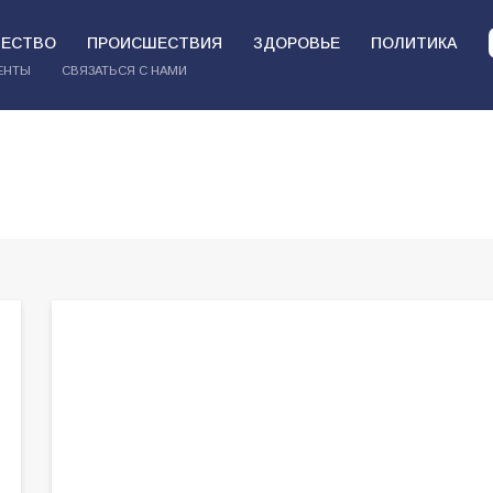
ЕСТВО
ПРОИСШЕСТВИЯ
ЗДОРОВЬЕ
ПОЛИТИКА
ЕНТЫ
СВЯЗАТЬСЯ С НАМИ