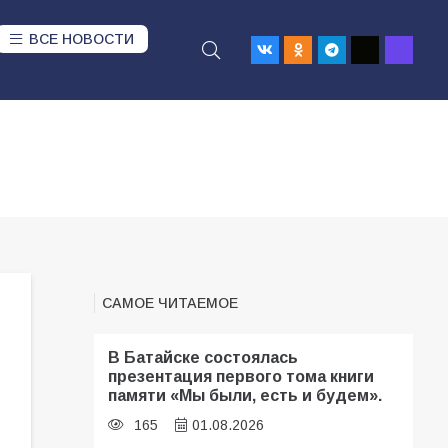
ВСЕ НОВОСТИ
САМОЕ ЧИТАЕМОЕ
В Батайске состоялась
презентация первого тома книги
памяти «Мы были, есть и будем».
165
01.08.2026