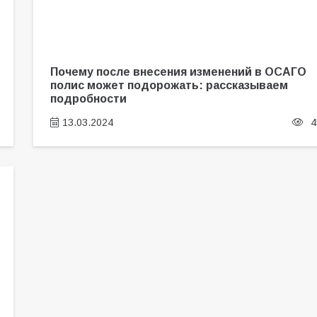
Почему после внесения изменений в ОСАГО
полис может подорожать: рассказываем
подробности
13.03.2024
4