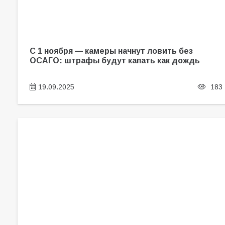
С 1 ноября — камеры начнут ловить без
ОСАГО: штрафы будут капать как дождь
19.09.2025
183