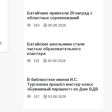
Батайчане привезли 20 наград с
областных соревнований
163
06.08.2026
5
Батайские школьники стали
частью образовательного
кластера
110
05.08.2026
В библиотеке имени И.С.
Тургенева прошёл мастер-класс
«Бумажный парашют» ко Дню ВДВ
107
03.08.2026