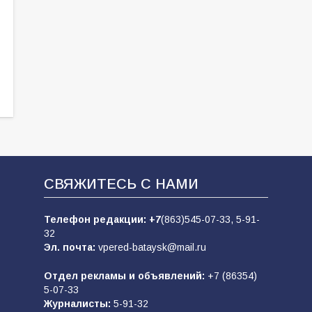
СВЯЖИТЕСЬ С НАМИ
Телефон редакции:
+7
(863)545-07-33,
5-91-
32
Эл. почта:
vpered-bataysk@mail.ru
Отдел рекламы и объявлений:
+7 (86354)
5-07-33
Журналисты:
5-91-32