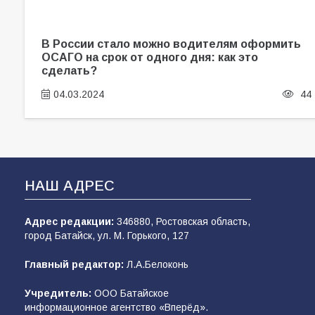
В России стало можно водителям оформить
ОСАГО на срок от одного дня: как это
сделать?
04.03.2024
44
НАШ АДРЕС
Адрес редакции:
346880, Ростовская область,
город Батайск, ул. М. Горького, 127
Главный редактор:
Л.А.Белоконь
Учредитель:
ООО Батайское
информационное агентство «Вперёд».