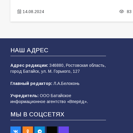
14.08.2024
83
НАШ АДРЕС
Адрес редакции:
346880, Ростовская область,
город Батайск, ул. М. Горького, 127
Главный редактор:
Л.А.Белоконь
Учредитель:
ООО Батайское
информационное агентство «Вперёд».
МЫ В СОЦСЕТЯХ