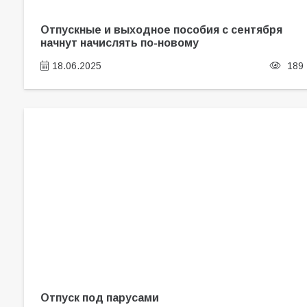
Отпускные и выходное пособия с сентября
начнут начислять по-новому
18.06.2025
189
Отпуск под парусами