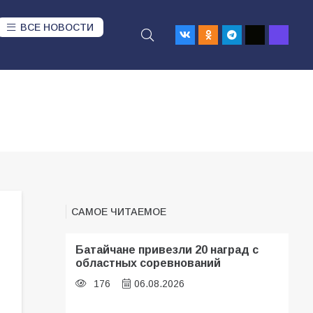
ВСЕ НОВОСТИ
САМОЕ ЧИТАЕМОЕ
Батайчане привезли 20 наград с
областных соревнований
176
06.08.2026