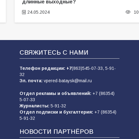
длинные выходные?
24.05.2024
10
СВЯЖИТЕСЬ С НАМИ
Телефон редакции:
+7
(863)545-07-33,
5-91-
32
Эл. почта:
vpered-bataysk@mail.ru
Отдел рекламы и объявлений:
+7 (86354)
5-07-33
Журналисты:
5-91-32
Отдел подписки и бухгалтерия:
+7 (86354)
5-91-32
НОВОСТИ ПАРТНЁРОВ