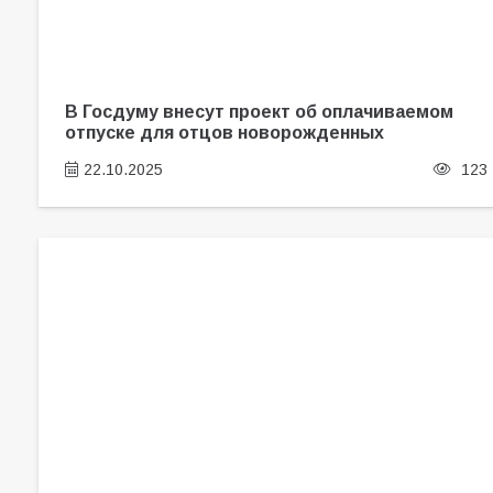
В Госдуму внесут проект об оплачиваемом
отпуске для отцов новорожденных
22.10.2025
123