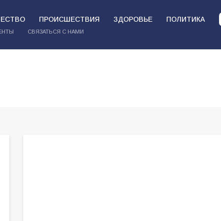
ЕСТВО
ПРОИСШЕСТВИЯ
ЗДОРОВЬЕ
ПОЛИТИКА
ЕНТЫ
СВЯЗАТЬСЯ С НАМИ