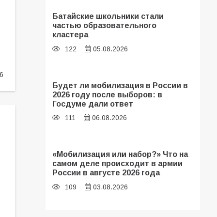
Батайские школьники стали
частью образовательного
кластера
122
05.08.2026
6
Будет ли мобилизация в России в
2026 году после выборов: в
Госдуме дали ответ
111
06.08.2026
«Мобилизация или набор?» Что на
самом деле происходит в армии
России в августе 2026 года
109
03.08.2026