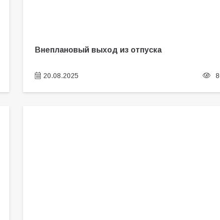
Внеплановый выход из отпуска
20.08.2025
8