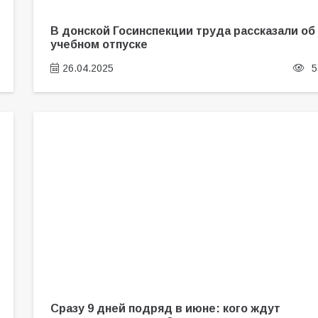
В донской Госинспекции труда рассказали об
учебном отпуске
26.04.2025
5
Сразу 9 дней подряд в июне: кого ждут