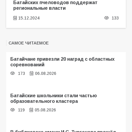
Батайских пчеловодов поддержат
региональные власти
15.12.2024
133
САМОЕ ЧИТАЕМОЕ
Батайчане привезли 20 наград с областных
соревнований
173
06.08.2026
Батайские школьники стали частью
образовательного кластера
119
05.08.2026
В библиотеке имени И.С. Тургенева прошёл