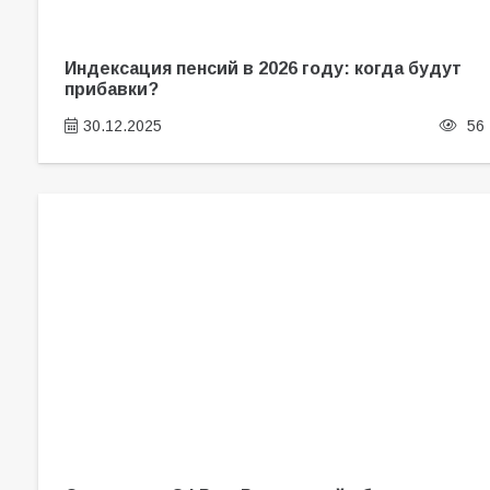
Индексация пенсий в 2026 году: когда будут
прибавки?
30.12.2025
56