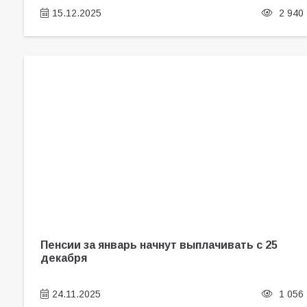
15.12.2025
2 940
Пенсии за январь начнут выплачивать с 25
декабря
24.11.2025
1 056