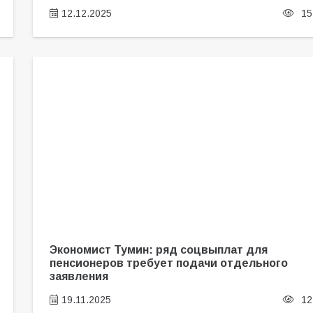
12.12.2025
15
Экономист Тумин: ряд соцвыплат для
пенсионеров требует подачи отдельного
заявления
19.11.2025
12