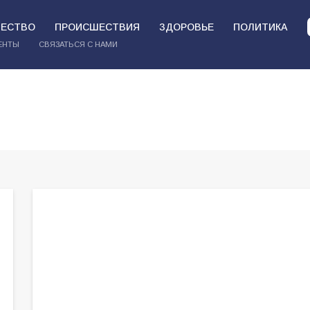
ЕСТВО
ПРОИСШЕСТВИЯ
ЗДОРОВЬЕ
ПОЛИТИКА
ЕНТЫ
СВЯЗАТЬСЯ С НАМИ