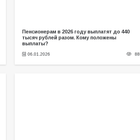
Пенсионерам в 2026 году выплатят до 440
тысяч рублей разом. Кому положены
выплаты?
06.01.2026
88