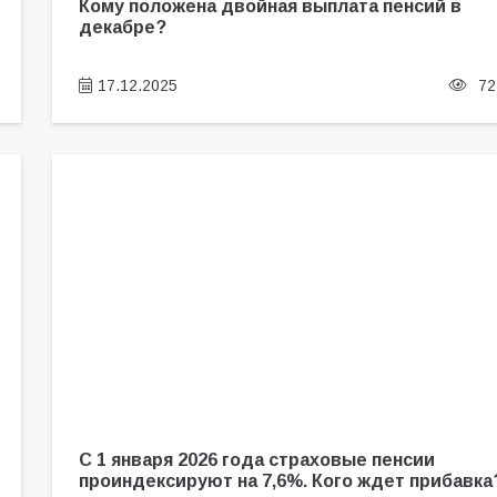
Кому положена двойная выплата пенсий в
декабре?
17.12.2025
72
С 1 января 2026 года страховые пенсии
проиндексируют на 7,6%. Кого ждет прибавка