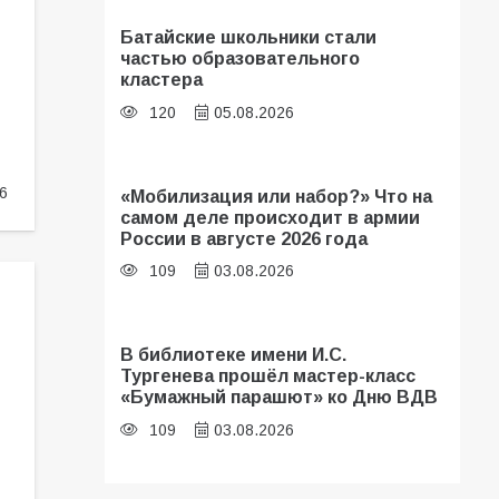
Батайские школьники стали
частью образовательного
кластера
120
05.08.2026
6
«Мобилизация или набор?» Что на
самом деле происходит в армии
России в августе 2026 года
109
03.08.2026
В библиотеке имени И.С.
Тургенева прошёл мастер-класс
«Бумажный парашют» ко Дню ВДВ
109
03.08.2026