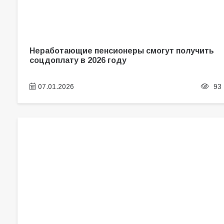
Неработающие пенсионеры смогут получить
соцдоплату в 2026 году
07.01.2026
93