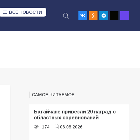
ВСЕ НОВОСТИ
САМОЕ ЧИТАЕМОЕ
Батайчане привезли 20 наград с
областных соревнований
174
06.08.2026