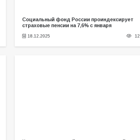
Социальный фонд России проиндексирует
страховые пенсии на 7,6% с января
18.12.2025
12