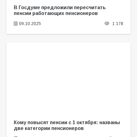
В Госдуме предложили пересчитать
пенсии работающих пенсионеров
09.10.2025
1 178
Кому повысят пенсии с 1 октября: названы
две категории пенсионеров