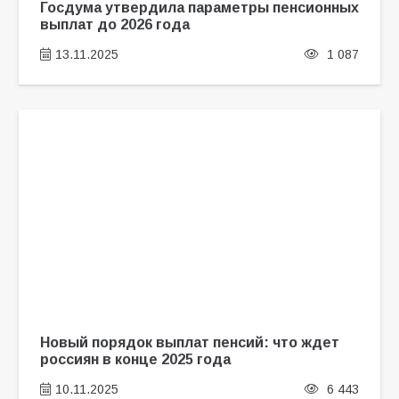
Госдума утвердила параметры пенсионных
выплат до 2026 года
13.11.2025
1 087
Новый порядок выплат пенсий: что ждет
россиян в конце 2025 года
10.11.2025
6 443