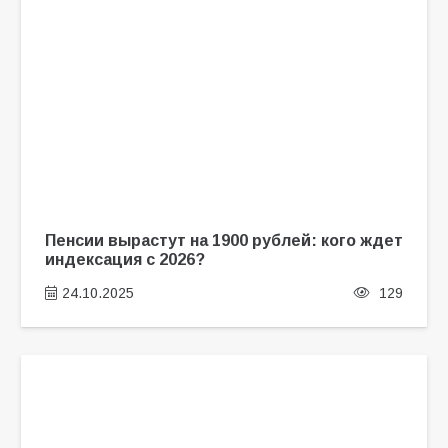
Пенсии вырастут на 1900 рублей: кого ждет
индексация с 2026?
24.10.2025
129