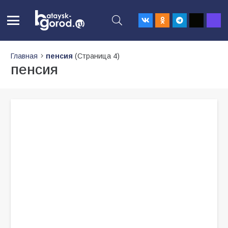
Главная
пенсия
(Страница 4)
пенсия