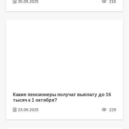
30.09.2025
216
Какие пенсионеры получат выплату до 16
тысяч к 1 октября?
23.09.2025
229