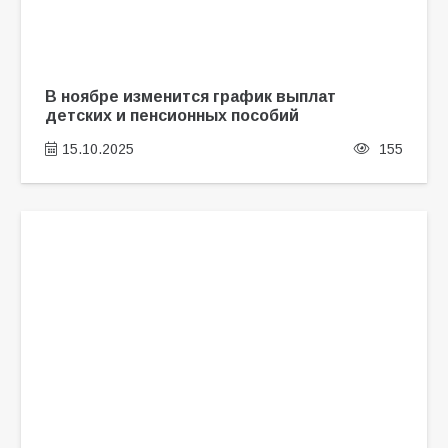
В ноябре изменится график выплат
детских и пенсионных пособий
15.10.2025
155