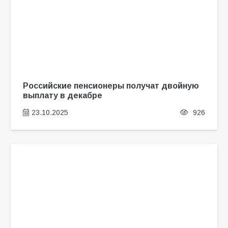
Российские пенсионеры получат двойную
выплату в декабре
23.10.2025
926