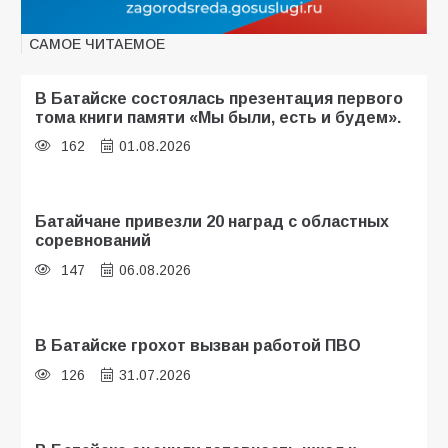
САМОЕ ЧИТАЕМОЕ
В Батайске состоялась презентация первого
тома книги памяти «Мы были, есть и будем».
162
01.08.2026
Батайчане привезли 20 наград с областных
соревнований
147
06.08.2026
В Батайске грохот вызван работой ПВО
126
31.07.2026