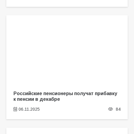
Российские пенсионеры получат прибавку
к пенсии в декабре
06.11.2025
84