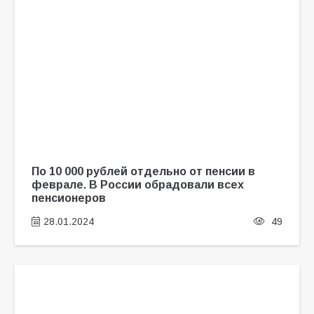
По 10 000 рублей отдельно от пенсии в
феврале. В России обрадовали всех
пенсионеров
28.01.2024
49