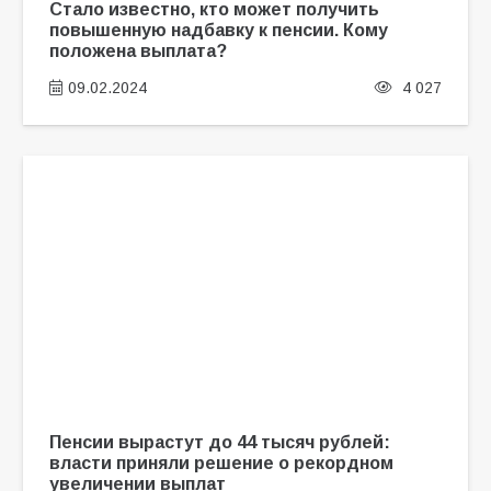
Стало известно, кто может получить
повышенную надбавку к пенсии. Кому
положена выплата?
09.02.2024
4 027
Пенсии вырастут до 44 тысяч рублей:
власти приняли решение о рекордном
увеличении выплат