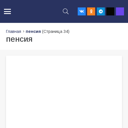
Главная
пенсия
(Страница 34)
пенсия