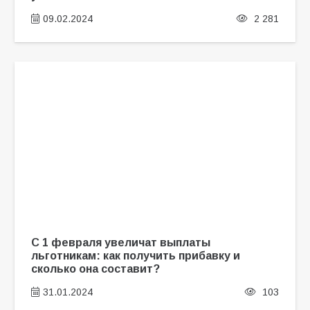
09.02.2024
2 281
С 1 февраля увеличат выплаты
льготникам: как получить прибавку и
сколько она составит?
31.01.2024
103