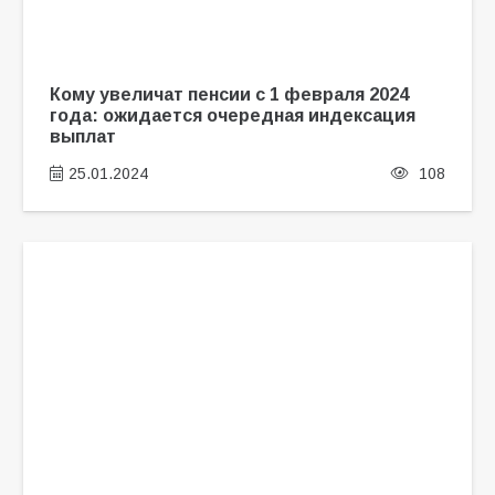
Кому увеличат пенсии с 1 февраля 2024
года: ожидается очередная индексация
выплат
25.01.2024
108