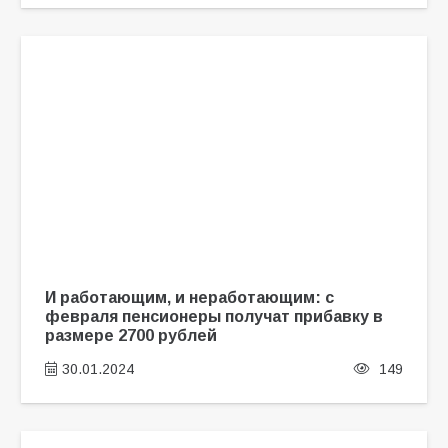
И работающим, и неработающим: с
февраля пенсионеры получат прибавку в
размере 2700 рублей
30.01.2024
149