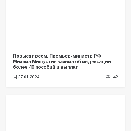
Повысят всем. Премьер-министр РФ
Михаил Мишустин заявил об индексации
более 40 пособий и выплат
27.01.2024
42