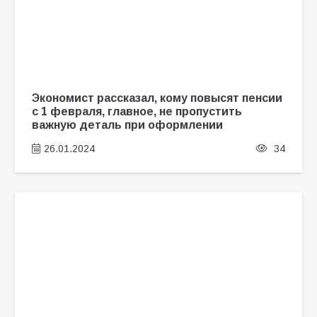
Экономист рассказал, кому повысят пенсии
с 1 февраля, главное, не пропустить
важную деталь при оформлении
26.01.2024
34