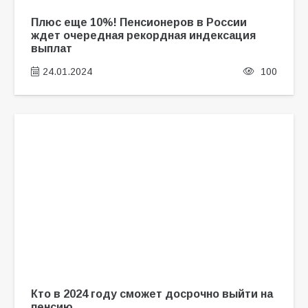
Плюс еще 10%! Пенсионеров в России
ждет очередная рекордная индексация
выплат
24.01.2024
100
Кто в 2024 году сможет досрочно выйти на
пенсию