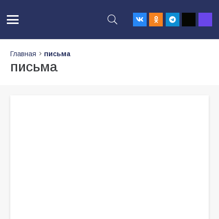
Главная
письма
письма