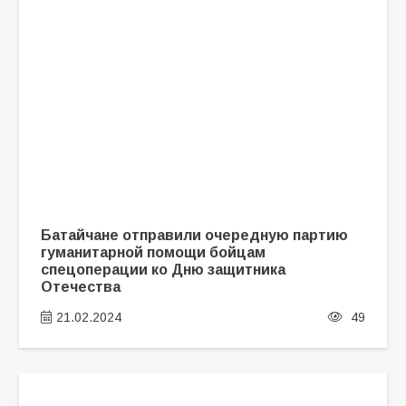
Батайчане отправили очередную партию
гуманитарной помощи бойцам
спецоперации ко Дню защитника
Отечества
21.02.2024
49