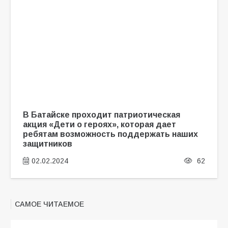
В Батайске проходит патриотическая
акция «Дети о героях», которая дает
ребятам возможность поддержать наших
защитников
02.02.2024
62
САМОЕ ЧИТАЕМОЕ