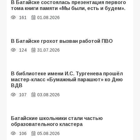
В Батайске состоялась презентация первого
тома книги памяти «Мы были, есть и будем».
161
01.08.2026
В Батайске грохот вызван работой ПВО
124
31.07.2026
В библиотеке имени И.С. Тургенева прошёл
мастер-класс «Бумажный парашют» ко Дню
ВДВ
107
03.08.2026
Батайские школьники стали частью
образовательного кластера
106
05.08.2026