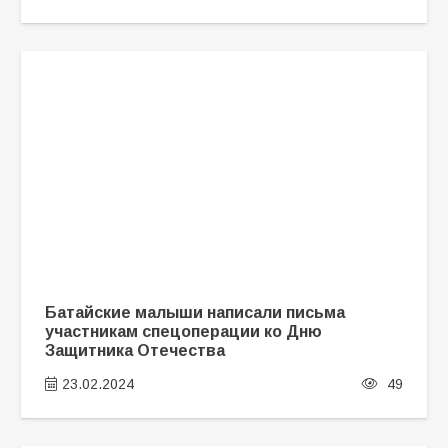
Батайские малыши написали письма
участникам спецоперации ко Дню
Защитника Отечества
23.02.2024
49