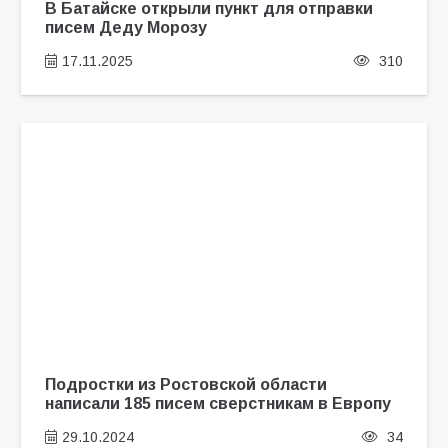
В Батайске открыли пункт для отправки
писем Деду Морозу
17.11.2025
310
Подростки из Ростовской области
написали 185 писем сверстникам в Европу
29.10.2024
34