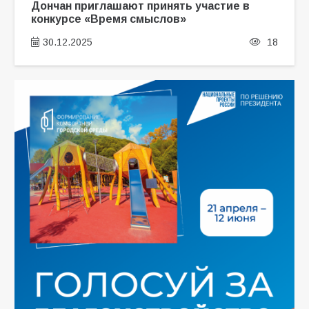
Дончан приглашают принять участие в
конкурсе «Время смыслов»
30.12.2025
18