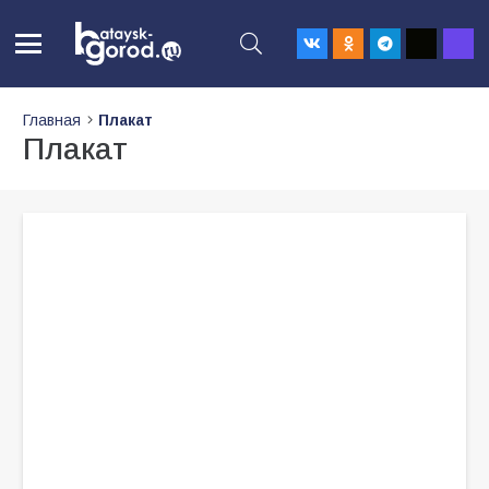
Главная
Плакат
Плакат