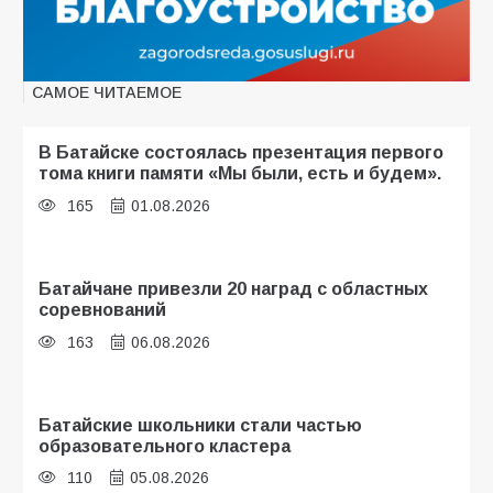
САМОЕ ЧИТАЕМОЕ
В Батайске состоялась презентация первого
тома книги памяти «Мы были, есть и будем».
165
01.08.2026
Батайчане привезли 20 наград с областных
соревнований
163
06.08.2026
Батайские школьники стали частью
образовательного кластера
110
05.08.2026