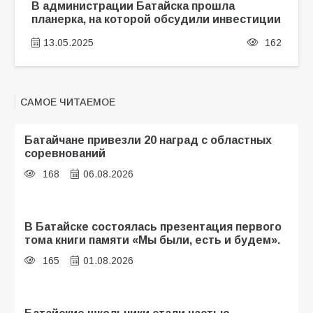
В администрации Батайска прошла
планерка, на которой обсудили инвестиции
13.05.2025
162
САМОЕ ЧИТАЕМОЕ
Батайчане привезли 20 наград с областных
соревнований
168
06.08.2026
В Батайске состоялась презентация первого
тома книги памяти «Мы были, есть и будем».
165
01.08.2026
Батайские школьники стали частью