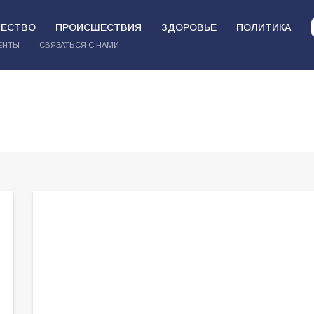
ЕСТВО
ПРОИСШЕСТВИЯ
ЗДОРОВЬЕ
ПОЛИТИКА
ЕНТЫ
СВЯЗАТЬСЯ С НАМИ