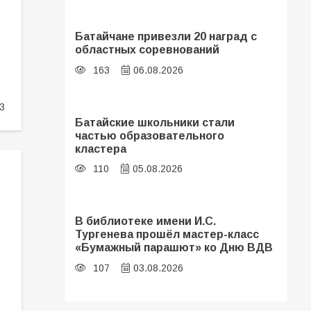
Батайчане привезли 20 наград с
областных соревнований
163
06.08.2026
3
Батайские школьники стали
частью образовательного
кластера
110
05.08.2026
В библиотеке имени И.С.
Тургенева прошёл мастер-класс
«Бумажный парашют» ко Дню ВДВ
107
03.08.2026