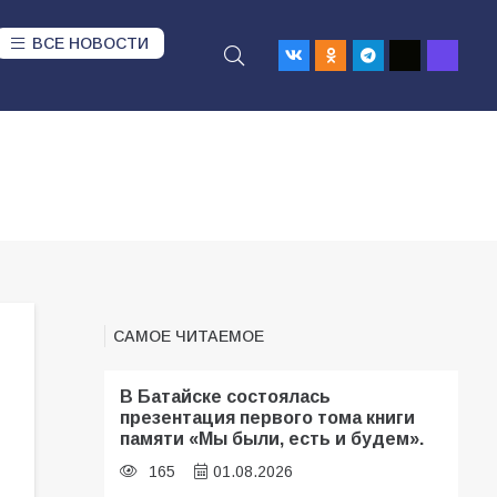
ВСЕ НОВОСТИ
САМОЕ ЧИТАЕМОЕ
В Батайске состоялась
презентация первого тома книги
памяти «Мы были, есть и будем».
165
01.08.2026