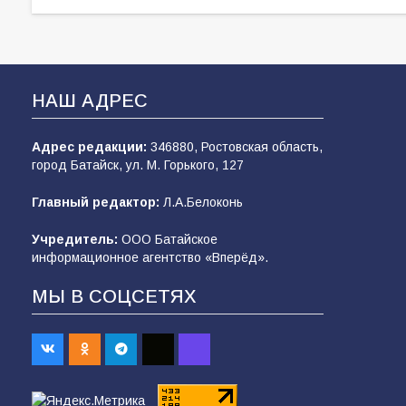
НАШ АДРЕС
Адрес редакции:
346880, Ростовская область,
город Батайск, ул. М. Горького, 127
Главный редактор:
Л.А.Белоконь
Учредитель:
ООО Батайское
информационное агентство «Вперёд».
МЫ В СОЦСЕТЯХ