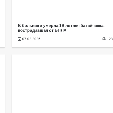
В больнице умерла 19-летняя батайчанка,
пострадавшая от БПЛА
07.02.2026
23