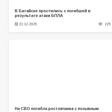
В Батайске простились с погибшей в
результате атаки БПЛА
21.12.2025
225
На СВО погибла ростовчанка с позывным