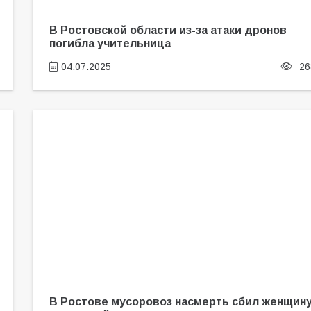
В Ростовской области из-за атаки дронов
погибла учительница
04.07.2025
26
В Ростове мусоровоз насмерть сбил женщин