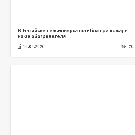
В Батайске пенсионерка погибла при пожаре
из-за обогревателя
10.02.2026
20