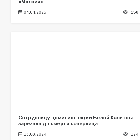
«Молния»
04.04.2025
158
Сотрудницу администрации Белой Калитвы
зарезала до смерти соперница
13.08.2024
174